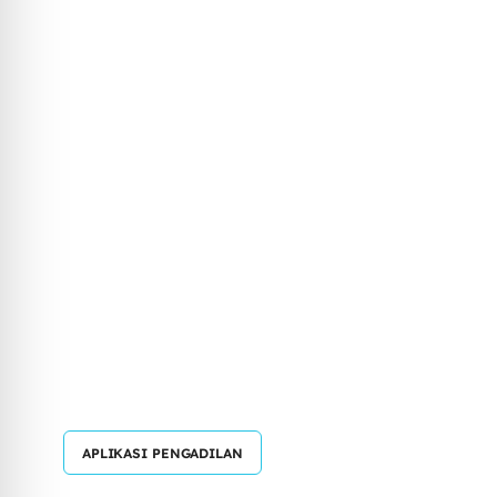
APLIKASI PENGADILAN