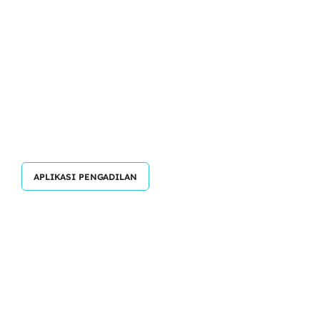
APLIKASI PENGADILAN