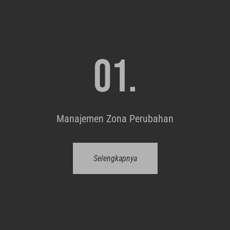
01.
Manajemen Zona Perubahan
Selengkapnya