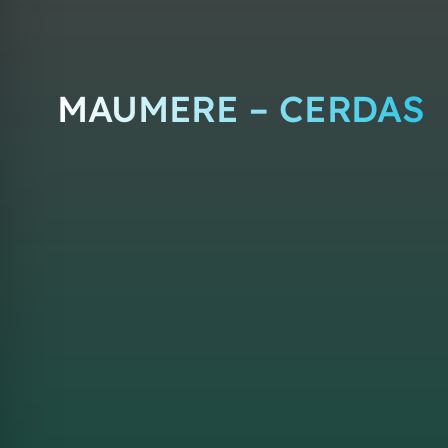
MAUMERE – CERDAS