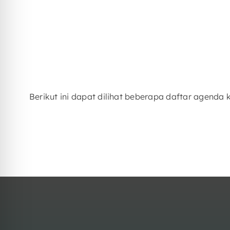
Berikut ini dapat dilihat beberapa daftar agen