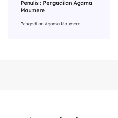
Penulis :
Pengadilan Agama
Maumere
Pengadilan Agama Maumere