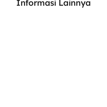
Informasi Lainnya