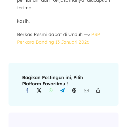
terima
kasih.
Berkas Resmi dapat di Unduh —>
PSP
Perkara Banding 13 Januari 2026
Bagikan Postingan ini, Pilih
Platform Favoritmu !