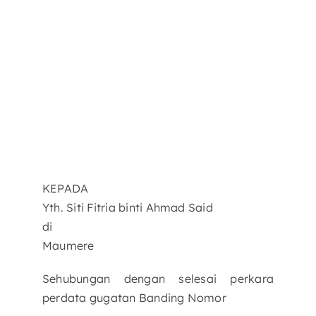
KEPADA
Yth. Siti Fitria binti Ahmad Said
di
Maumere
Sehubungan dengan selesai perkara
perdata gugatan Banding Nomor