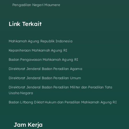
Pengadilan Negeri Maumere
Link Terkait
Mahkamah Agung Republik Indonesia
Kepaniteraan Mahkamah Agung RI
Badan Pengawasan Mahkamah Agung RI
Direktorat Jenderal Badan Peradilan Agama
Direktorat Jenderal Badan Peradilan Umum
Direktorat Jenderal Badan Peradilan Militer dan Peradilan Tata
Usaha Negara
Badan Litbang Diklat Hukum dan Peradilan Mahkamah Agung RI
Jam Kerja