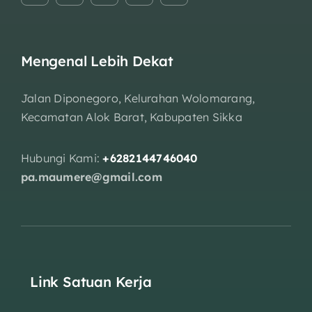
Mengenal Lebih Dekat
Jalan Diponegoro, Kelurahan Wolomarang,
Kecamatan Alok Barat, Kabupaten Sikka
Hubungi Kami:
+6282144746040
pa.maumere@gmail.com
Link Satuan Kerja