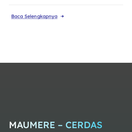
Baca Selengkapnya
MAUMERE – CERDAS