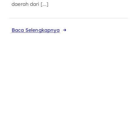
daerah dari [...]
Baca Selengkapnya