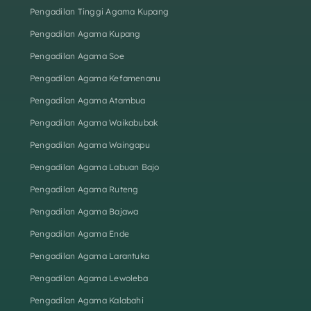
Pengadilan Tinggi Agama Kupang
Pengadilan Agama Kupang
Pengadilan Agama Soe
Pengadilan Agama Kefamenanu
Pengadilan Agama Atambua
Pengadilan Agama Waikabubak
Pengadilan Agama Waingapu
Pengadilan Agama Labuan Bajo
Pengadilan Agama Ruteng
Pengadilan Agama Bajawa
Pengadilan Agama Ende
Pengadilan Agama Larantuka
Pengadilan Agama Lewoleba
Pengadilan Agama Kalabahi