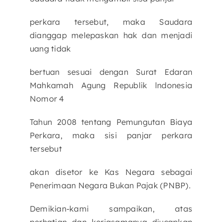
perkara tersebut, maka Saudara
dianggap melepaskan hak dan menjadi
uang tidak
bertuan sesuai dengan Surat Edaran
Mahkamah Agung Republik lndonesia
Nomor 4
Tahun 2008 tentang Pemungutan Biaya
Perkara, maka sisi panjar perkara
tersebut
akan disetor ke Kas Negara sebagai
Penerimaan Negara Bukan Pajak (PNBP).
Demikian-kami sampaikan, atas
perhatian dan kerjasamanya diucapkan