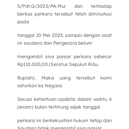
5/Pdt.G/2023/PA.Mur dan terhadap
berkas perkara tersebut telah diminutasi
pada
tanggal 10 Mei 2023, sampai dengan saat
ini saudara dan Pengecara belum
mengambil sisa panjar perkara sebesar
Rp110.000,00 (Seratus Sepuluh Ribu
Rupiah). Maka uang tersebut kami
setorkan ke Negara
Sesuai ketentuan apabila dalam waktu 6
(enam) bulan terhitung sejak tanggal
perkara ini berkekuatian hukum tetap dan
Saudara tidak mengambil sisa panjar