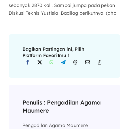
sebanyak 2870 kali. Sampai jumpa pada pekan
Diskusi Teknis Yustisial Badilag berikutnya. (ahb
Bagikan Postingan ini, Pilih
Platform Favoritmu !
Penulis :
Pengadilan Agama
Maumere
Pengadilan Agama Maumere