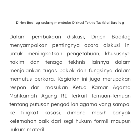
Dirjen Badilag sedang membuka Diskusi Teknis Tustisial Badilag
Dalam pembukaan diskusi, Dirjen Badilag
menyampaikan pentingnya acara diskusi ini
untuk meningkatkan pengetahuan, khususnya
hakim dan tenaga tekhnis lainnya dalam
menjalankan tugas pokok dan fungsinya dalam
memutus perkara. Kegiatan ini juga merupakan
respon dari masukan Ketua Kamar Agama
Mahkamah Agung RI terkait temuan-temuan
tentang putusan pengadilan agama yang sampai
ke tingkat kasasi, dimana masih banyak
kelemahan baik dari segi hukum formil maupun
hukum materil.