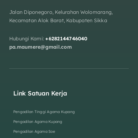
Jalan Diponegoro, Kelurahan Wolomarang,
Kecamatan Alok Barat, Kabupaten Sikka
Hubungi Kami:
+6282144746040
pa.maumere@gmail.com
Link Satuan Kerja
Pengadilan Tinggi Agama Kupang
Pengadilan Agama Kupang
Pengadilan Agama Soe