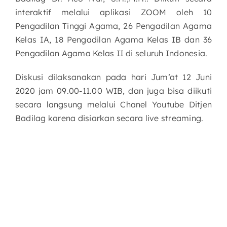
interaktif melalui aplikasi ZOOM oleh 10
Pengadilan Tinggi Agama, 26 Pengadilan Agama
Kelas IA, 18 Pengadilan Agama Kelas IB dan 36
Pengadilan Agama Kelas II di seluruh Indonesia.
Diskusi dilaksanakan pada hari Jum’at 12 Juni
2020 jam 09.00-11.00 WIB, dan juga bisa diikuti
secara langsung melalui Chanel Youtube Ditjen
Badilag karena disiarkan secara live streaming.