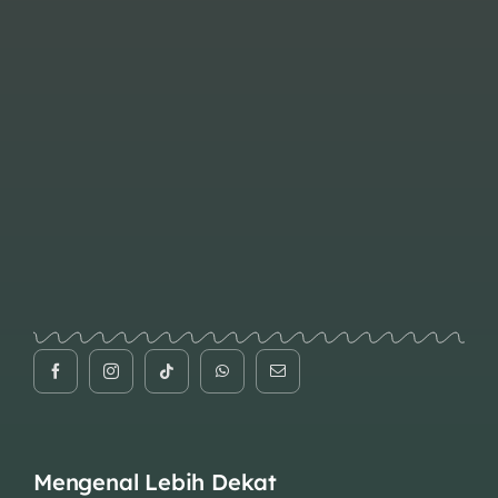
Mengenal Lebih Dekat