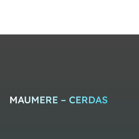
MAUMERE – CERDAS