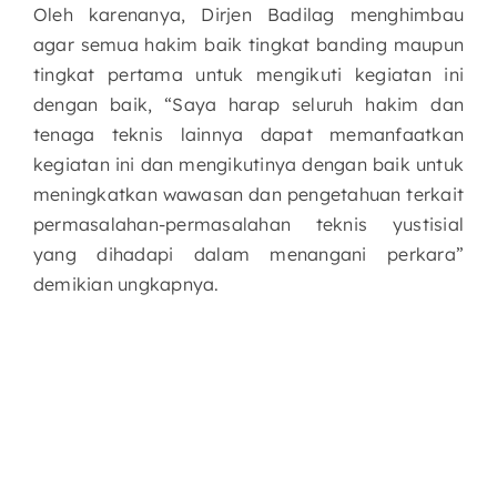
Oleh karenanya, Dirjen Badilag menghimbau
agar semua hakim baik tingkat banding maupun
tingkat pertama untuk mengikuti kegiatan ini
dengan baik, “Saya harap seluruh hakim dan
tenaga teknis lainnya dapat memanfaatkan
kegiatan ini dan mengikutinya dengan baik untuk
meningkatkan wawasan dan pengetahuan terkait
permasalahan-permasalahan teknis yustisial
yang dihadapi dalam menangani perkara”
demikian ungkapnya.