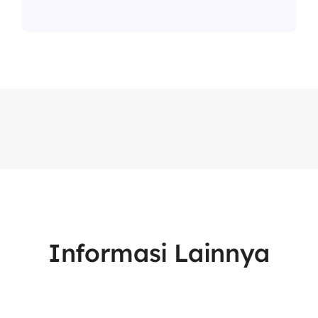
Informasi Lainnya