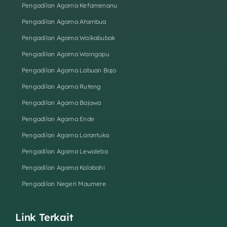
Pengadilan Agama Kefamenanu
Pengadilan Agama Atambua
Pengadilan Agama Waikabubak
Pengadilan Agama Waingapu
Pengadilan Agama Labuan Bajo
Pengadilan Agama Ruteng
Pengadilan Agama Bajawa
Pengadilan Agama Ende
Pengadilan Agama Larantuka
Pengadilan Agama Lewoleba
Pengadilan Agama Kalabahi
Pengadilan Negeri Maumere
Link Terkait