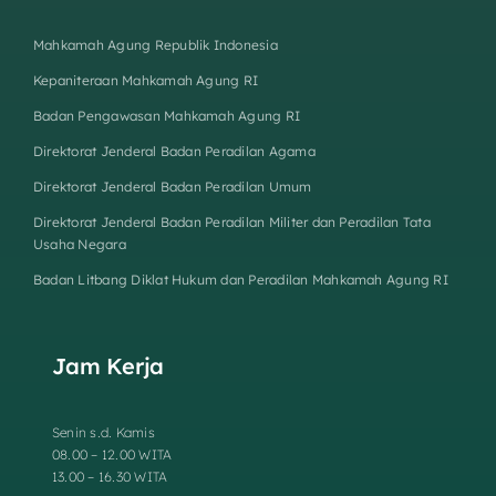
Mahkamah Agung Republik Indonesia
Kepaniteraan Mahkamah Agung RI
Badan Pengawasan Mahkamah Agung RI
Direktorat Jenderal Badan Peradilan Agama
Direktorat Jenderal Badan Peradilan Umum
Direktorat Jenderal Badan Peradilan Militer dan Peradilan Tata
Usaha Negara
Badan Litbang Diklat Hukum dan Peradilan Mahkamah Agung RI
Jam Kerja
Senin s.d. Kamis
08.00 – 12.00 WITA
13.00 – 16.30 WITA