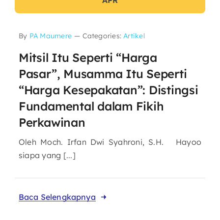
By
PA Maumere
—
Categories:
Artikel
Mitsil Itu Seperti “Harga
Pasar”, Musamma Itu Seperti
“Harga Kesepakatan”: Distingsi
Fundamental dalam Fikih
Perkawinan
Oleh Moch. Irfan Dwi Syahroni, S.H. Hayoo
siapa yang [...]
Baca Selengkapnya