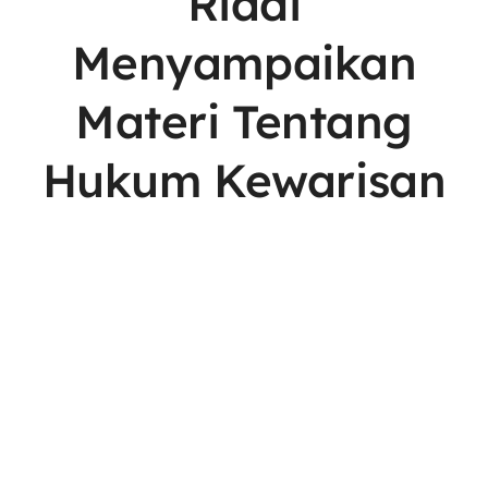
Riadi
Menyampaikan
Materi Tentang
Hukum Kewarisan