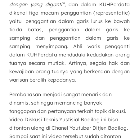
dengan yang diganti”,
dan dalam KUHPerdata
dikenal tiga macam penggantian (representatie)
yaitu: penggantian dalam garis lurus ke bawah
tiada batas, penggantian dalam garis ke
samping dan penggantian dalam garis ke
samping menyimpang. Ahli waris pengganti
dalam KUHPerdata menduduki kedudukan orang
tuanya secara mutlak. Artinya, segala hak dan
kewajiban orang tuanya yang berkenaan dengan
warisan beralih kepadanya.
Pembahasan menjadi sangat menarik dan
dinamis, sehingga memancing banyak
tanggapan dan pertanyaan terkait topik diskusi.
Video Diskusi Teknis Yustisial Badilag ini bisa
ditonton ulang di Chanel Youtuber Ditjen Badilag.
Sampai saat ini video tersebut sudah ditonton