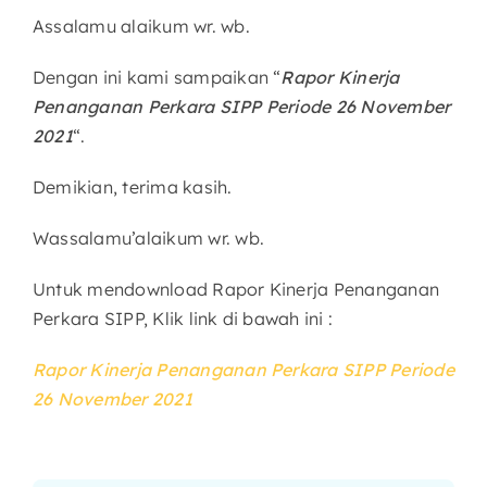
Assalamu alaikum wr. wb.
Dengan ini kami sampaikan “
Rapor Kinerja
Penanganan Perkara SIPP Periode 26 November
2021
“.
Demikian, terima kasih.
Wassalamu’alaikum wr. wb.
Untuk mendownload Rapor Kinerja Penanganan
Perkara SIPP, Klik link di bawah ini :
Rapor Kinerja Penanganan Perkara SIPP Periode
26 November 2021