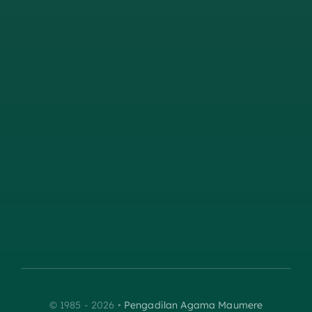
© 1985 - 2026 •
Pengadilan Agama Maumere