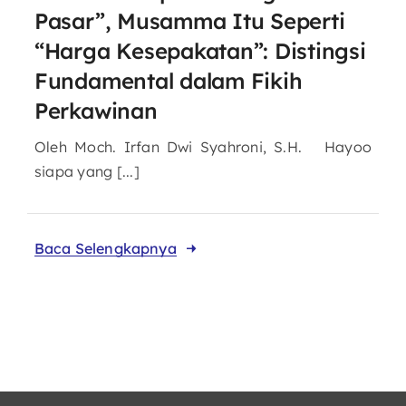
Pasar”, Musamma Itu Seperti
“Harga Kesepakatan”: Distingsi
Fundamental dalam Fikih
Perkawinan
Oleh Moch. Irfan Dwi Syahroni, S.H. Hayoo
siapa yang [...]
Baca Selengkapnya