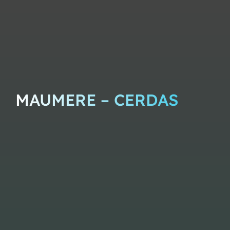
MAUMERE – CERDAS