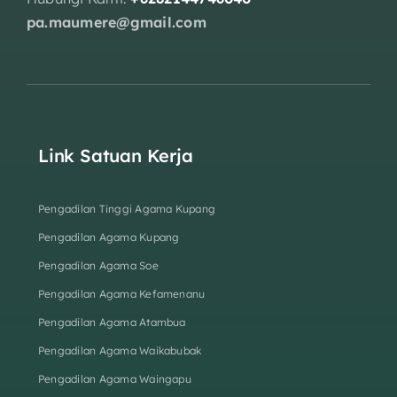
pa.maumere@gmail.com
Link Satuan Kerja
Pengadilan Tinggi Agama Kupang
Pengadilan Agama Kupang
Pengadilan Agama Soe
Pengadilan Agama Kefamenanu
Pengadilan Agama Atambua
Pengadilan Agama Waikabubak
Pengadilan Agama Waingapu