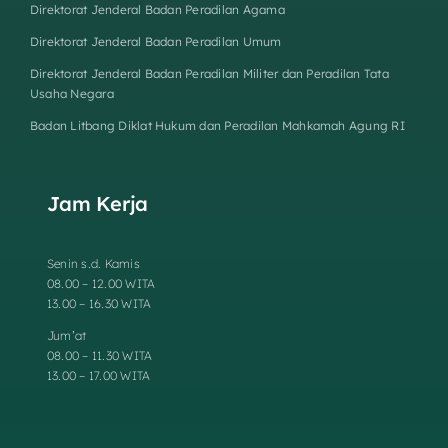
Direktorat Jenderal Badan Peradilan Agama
Direktorat Jenderal Badan Peradilan Umum
Direktorat Jenderal Badan Peradilan Militer dan Peradilan Tata
Usaha Negara
Badan Litbang Diklat Hukum dan Peradilan Mahkamah Agung RI
Jam Kerja
Senin s.d. Kamis
08.00 – 12.00 WITA
13.00 – 16.30 WITA
Jum’at
08.00 – 11.30 WITA
13.00 – 17.00 WITA