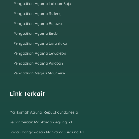
Pengadilan Agama Labuan Bajo
Pengadilan Agama Ruteng
Pengadilan Agama Bajawa
Pengadilan Agama Ende
Pengadilan Agama Larantuka
Pengadilan Agama Lewoleba
Pengadilan Agama Kalabahi
Pengadilan Negeri Maumere
Link Terkait
Mahkamah Agung Republik Indonesia
Kepaniteraan Mahkamah Agung RI
Badan Pengawasan Mahkamah Agung RI