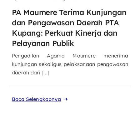
PA Maumere Terima Kunjungan
dan Pengawasan Daerah PTA
Kupang: Perkuat Kinerja dan
Pelayanan Publik
Pengadilan Agama Maumere menerima
kunjungan sekaligus pelaksanaan pengawasan
daerah dari [...]
Baca Selengkapnya