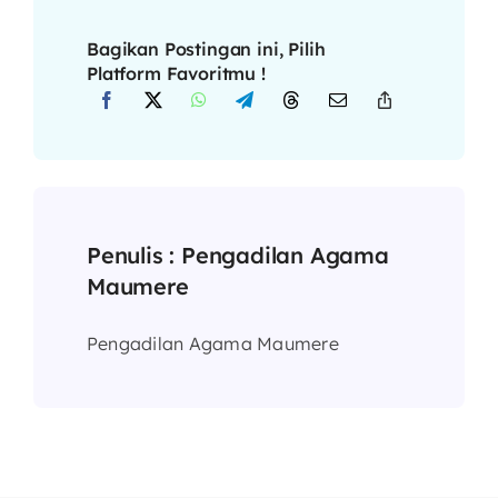
Bagikan Postingan ini, Pilih
Platform Favoritmu !
Penulis :
Pengadilan Agama
Maumere
Pengadilan Agama Maumere