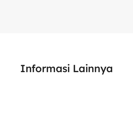
Informasi Lainnya