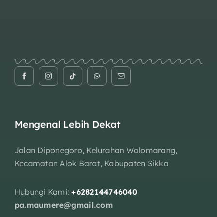
Mengenal Lebih Dekat
Jalan Diponegoro, Kelurahan Wolomarang,
Kecamatan Alok Barat, Kabupaten Sikka
Hubungi Kami:
+6282144746040
pa.maumere@gmail.com