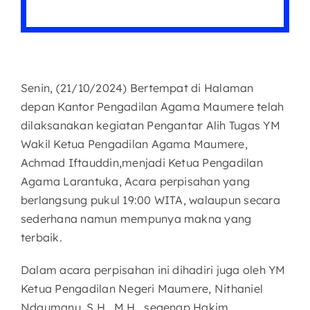
Senin, (21/10/2024) Bertempat di Halaman
depan Kantor Pengadilan Agama Maumere telah
dilaksanakan kegiatan Pengantar Alih Tugas YM
Wakil Ketua Pengadilan Agama Maumere,
Achmad Iftauddin,menjadi Ketua Pengadilan
Agama Larantuka, Acara perpisahan yang
berlangsung pukul 19:00 WITA, walaupun secara
sederhana namun mempunya makna yang
terbaik.
Dalam acara perpisahan ini dihadiri juga oleh YM
Ketua Pengadilan Negeri Maumere, Nithaniel
Ndaumanu, S.H., M.H., segenap Hakim