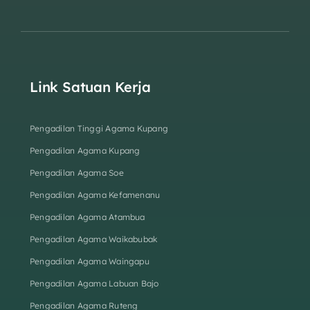
Link Satuan Kerja
Pengadilan Tinggi Agama Kupang
Pengadilan Agama Kupang
Pengadilan Agama Soe
Pengadilan Agama Kefamenanu
Pengadilan Agama Atambua
Pengadilan Agama Waikabubak
Pengadilan Agama Waingapu
Pengadilan Agama Labuan Bajo
Pengadilan Agama Ruteng