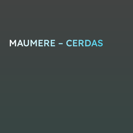
MAUMERE – CERDAS