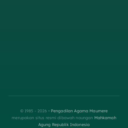
© 1985 - 2026 •
Pengadilan Agama Maumere
merupakan situs resmi dibawah naungan
Mahkamah
Agung Republik Indonesia