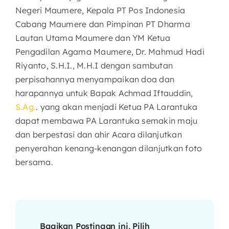
Negeri Maumere, Kepala PT Pos Indonesia
Cabang Maumere dan Pimpinan PT Dharma
Lautan Utama Maumere dan YM Ketua
Pengadilan Agama Maumere, Dr. Mahmud Hadi
Riyanto, S.H.I., M.H.I dengan sambutan
perpisahannya menyampaikan doa dan
harapannya untuk Bapak Achmad Iftauddin,
S.Ag.
. yang akan menjadi Ketua PA Larantuka
dapat membawa PA Larantuka semakin maju
dan berpestasi dan ahir Acara dilanjutkan
penyerahan kenang-kenangan dilanjutkan foto
bersama.
Bagikan Postingan ini, Pilih