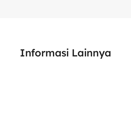
Informasi Lainnya