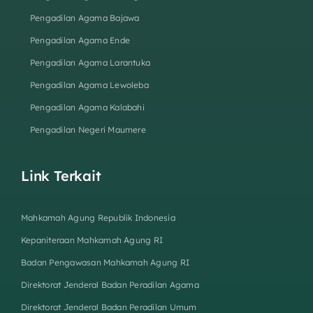
Pengadilan Agama Bajawa
Pengadilan Agama Ende
Pengadilan Agama Larantuka
Pengadilan Agama Lewoleba
Pengadilan Agama Kalabahi
Pengadilan Negeri Maumere
Link Terkait
Mahkamah Agung Republik Indonesia
Kepaniteraan Mahkamah Agung RI
Badan Pengawasan Mahkamah Agung RI
Direktorat Jenderal Badan Peradilan Agama
Direktorat Jenderal Badan Peradilan Umum