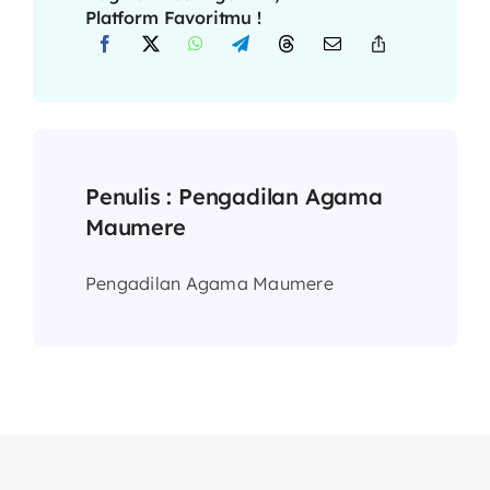
Platform Favoritmu !
Penulis :
Pengadilan Agama
Maumere
Pengadilan Agama Maumere