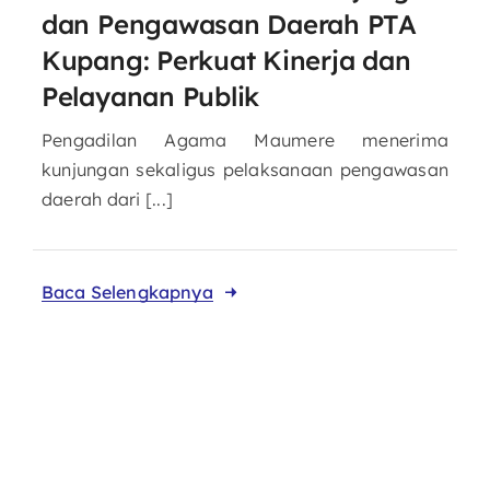
dan Pengawasan Daerah PTA
Kupang: Perkuat Kinerja dan
Pelayanan Publik
Pengadilan Agama Maumere menerima
kunjungan sekaligus pelaksanaan pengawasan
daerah dari [...]
Baca Selengkapnya