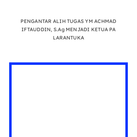
PENGANTAR ALIH TUGAS YM ACHMAD
IFTAUDDIN, S.Ag MENJADI KETUA PA
LARANTUKA