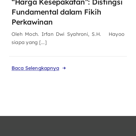
“Harga Kesepakatan”: Distingsi
Fundamental dalam Fikih
Perkawinan
Oleh Moch. Irfan Dwi Syahroni, S.H. Hayoo
siapa yang [...]
Baca Selengkapnya