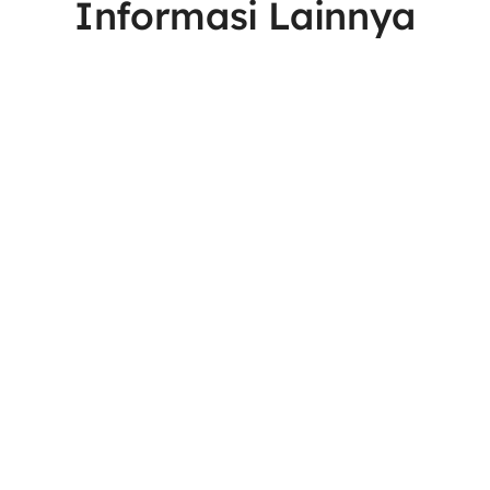
Informasi Lainnya