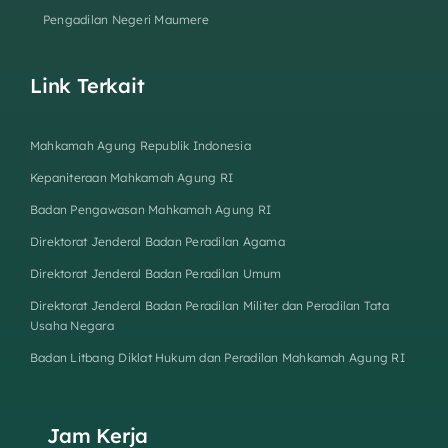
Pengadilan Negeri Maumere
Link Terkait
Mahkamah Agung Republik Indonesia
Kepaniteraan Mahkamah Agung RI
Badan Pengawasan Mahkamah Agung RI
Direktorat Jenderal Badan Peradilan Agama
Direktorat Jenderal Badan Peradilan Umum
Direktorat Jenderal Badan Peradilan Militer dan Peradilan Tata
Usaha Negara
Badan Litbang Diklat Hukum dan Peradilan Mahkamah Agung RI
Jam Kerja