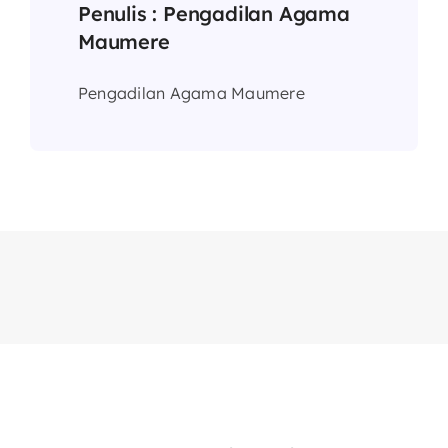
Penulis :
Pengadilan Agama
Maumere
Pengadilan Agama Maumere