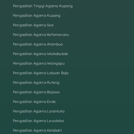
Pengadilan Tinggi Agama Kupang
Pengadilan Agama Kupang
Pengadilan Agama Soe
Pengadilan Agama Kefamenanu
Pengadilan Agama Atambua
Pengadilan Agama Waikabubak
Pengadilan Agama Waingapu
Pengadilan Agama Labuan Bajo
Pengadilan Agama Ruteng
Pengadilan Agama Bajawa
Pengadilan Agama Ende
Pengadilan Agama Larantuka
Pengadilan Agama Lewoleba
Pengadilan Agama Kalabahi