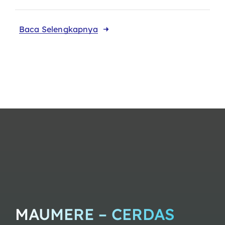
Baca Selengkapnya
MAUMERE – CERDAS