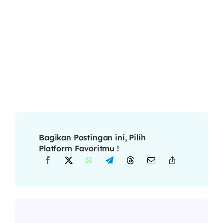
Bagikan Postingan ini, Pilih
Platform Favoritmu !