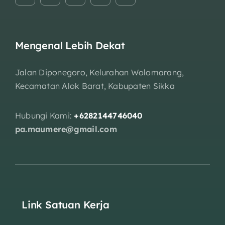
Mengenal Lebih Dekat
Jalan Diponegoro, Kelurahan Wolomarang,
Kecamatan Alok Barat, Kabupaten Sikka
Hubungi Kami:
+6282144746040
pa.maumere@gmail.com
Link Satuan Kerja