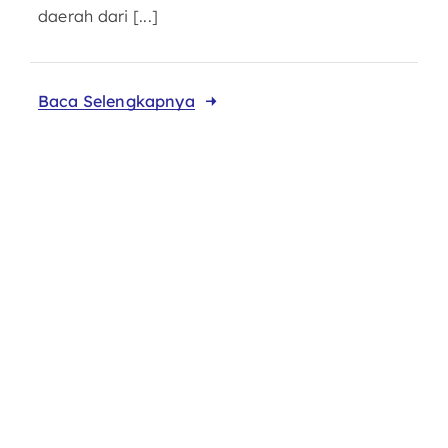
daerah dari [...]
Baca Selengkapnya