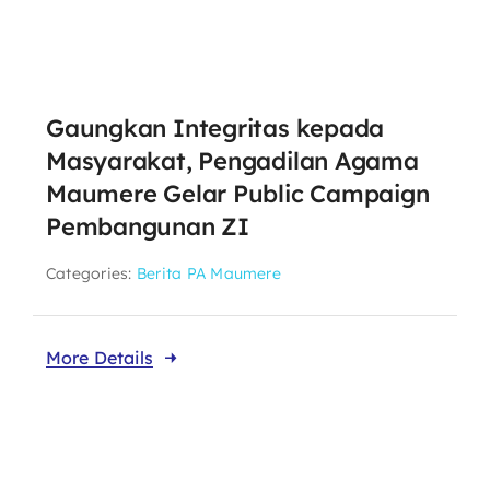
Gaungkan Integritas kepada
Masyarakat, Pengadilan Agama
Maumere Gelar Public Campaign
Pembangunan ZI
Categories:
Berita PA Maumere
More Details