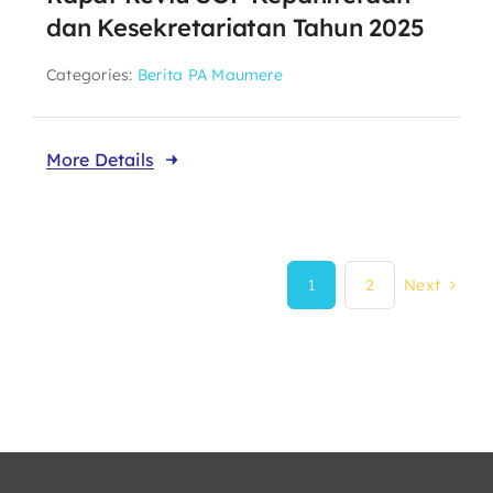
dan Kesekretariatan Tahun 2025
Categories:
Berita PA Maumere
More Details
1
2
Next