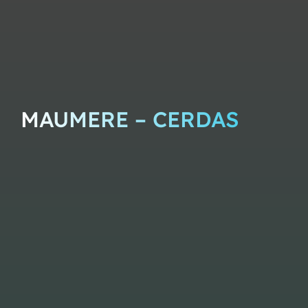
MAUMERE – CERDAS