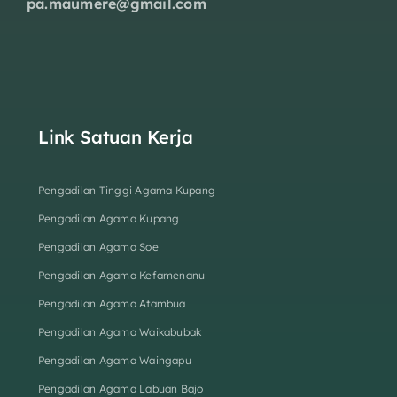
pa.maumere@gmail.com
Link Satuan Kerja
Pengadilan Tinggi Agama Kupang
Pengadilan Agama Kupang
Pengadilan Agama Soe
Pengadilan Agama Kefamenanu
Pengadilan Agama Atambua
Pengadilan Agama Waikabubak
Pengadilan Agama Waingapu
Pengadilan Agama Labuan Bajo