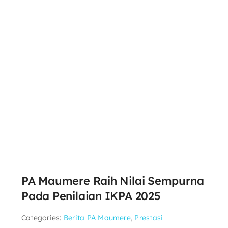
PA Maumere Raih Nilai Sempurna
Pada Penilaian IKPA 2025
Categories:
Berita PA Maumere
,
Prestasi