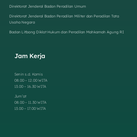
Direktorat Jenderal Badan Peradilan Umum
Direktorat Jenderal Badan Peradilan Militer dan Peradilan Tata
Usaha Negara
Badan Litbang Diklat Hukum dan Peradilan Mahkamah Agung RI
Jam Kerja
Senin s.d. Kamis
08.00 – 12.00 WITA
13.00 – 16.30 WITA
Jum’at
08.00 – 11.30 WITA
13.00 – 17.00 WITA