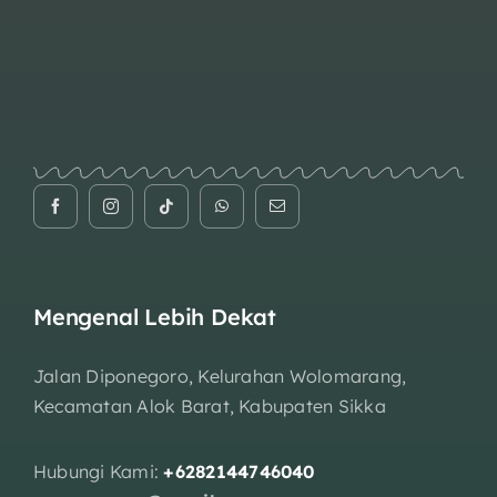
Mengenal Lebih Dekat
Jalan Diponegoro, Kelurahan Wolomarang,
Kecamatan Alok Barat, Kabupaten Sikka
Hubungi Kami:
+6282144746040