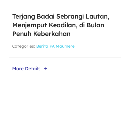
Terjang Badai Sebrangi Lautan,
Menjemput Keadilan, di Bulan
Penuh Keberkahan
Categories:
Berita PA Maumere
More Details