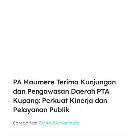
PA Maumere Terima Kunjungan
dan Pengawasan Daerah PTA
Kupang: Perkuat Kinerja dan
Pelayanan Publik
Categories:
Berita PA Maumere