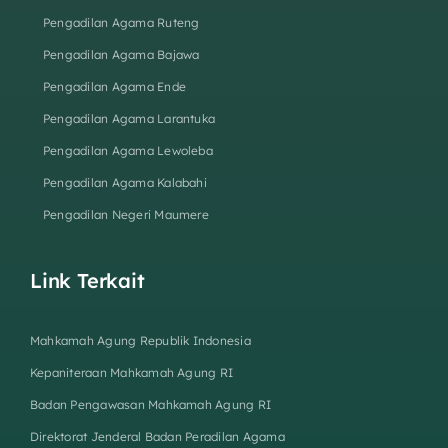
Pengadilan Agama Ruteng
Pengadilan Agama Bajawa
Pengadilan Agama Ende
Pengadilan Agama Larantuka
Pengadilan Agama Lewoleba
Pengadilan Agama Kalabahi
Pengadilan Negeri Maumere
Link Terkait
Mahkamah Agung Republik Indonesia
Kepaniteraan Mahkamah Agung RI
Badan Pengawasan Mahkamah Agung RI
Direktorat Jenderal Badan Peradilan Agama