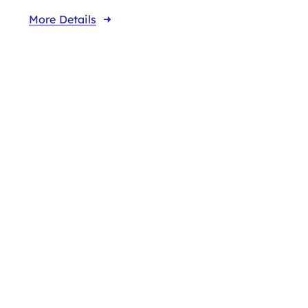
More Details