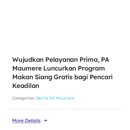
Wujudkan Pelayanan Prima, PA
Maumere Luncurkan Program
Makan Siang Gratis bagi Pencari
Keadilan
Categories:
Berita PA Maumere
More Details