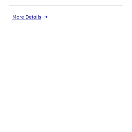
More Details