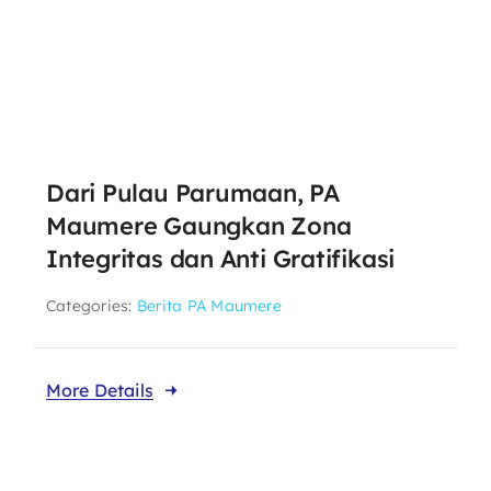
Dari Pulau Parumaan, PA
Maumere Gaungkan Zona
Integritas dan Anti Gratifikasi
Categories:
Berita PA Maumere
More Details