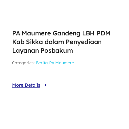
PA Maumere Gandeng LBH PDM
Kab Sikka dalam Penyediaan
Layanan Posbakum
Categories:
Berita PA Maumere
More Details