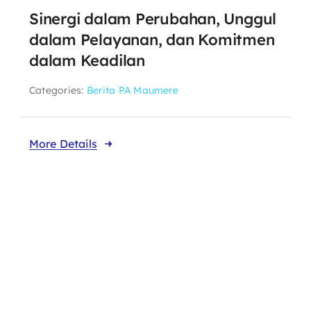
Sinergi dalam Perubahan, Unggul
dalam Pelayanan, dan Komitmen
dalam Keadilan
Categories:
Berita PA Maumere
More Details