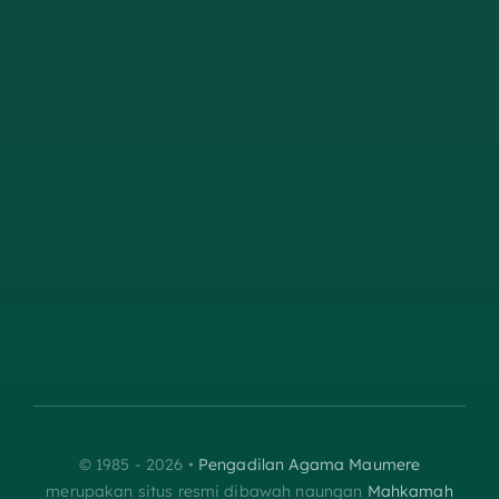
© 1985 - 2026 •
Pengadilan Agama Maumere
merupakan situs resmi dibawah naungan
Mahkamah