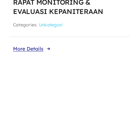
RAPAT MONITORING &
EVALUASI KEPANITERAAN
Categories:
Unkategori
More Details