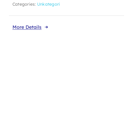
Categories:
Unkategori
More Details