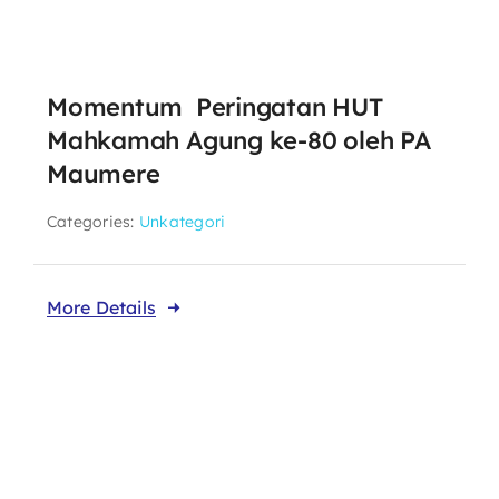
Momentum Peringatan HUT
Mahkamah Agung ke-80 oleh PA
Maumere
Categories:
Unkategori
More Details