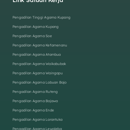
Pengadilan Tinggi Agama Kupang
Pengadilan Agama Kupang
Pengadilan Agama Soe
Pengadilan Agama Kefamenanu
Pengadilan Agama Atambua
Pengadilan Agama Waikabubak
Pengadilan Agama Waingapu
Pengadilan Agama Labuan Bajo
Pengadilan Agama Ruteng
Pengadilan Agama Bajawa
Pengadilan Agama Ende
Pengadilan Agama Larantuka
Pengadilan Agama Lewoleba