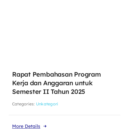
Rapat Pembahasan Program
Kerja dan Anggaran untuk
Semester II Tahun 2025
Categories:
Unkategori
More Details