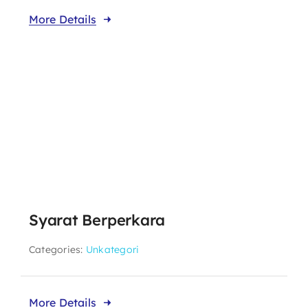
More Details
Syarat Berperkara
Categories:
Unkategori
More Details