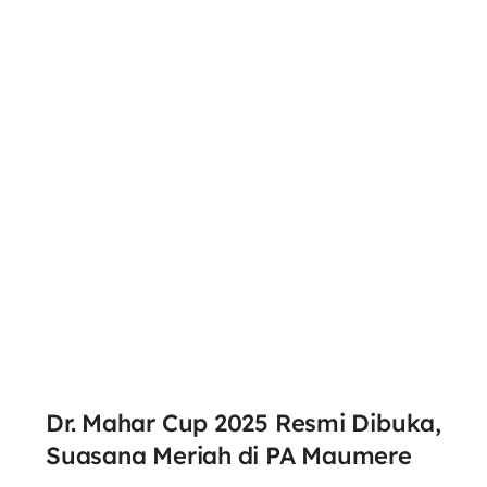
Dr. Mahar Cup 2025 Resmi Dibuka,
Suasana Meriah di PA Maumere