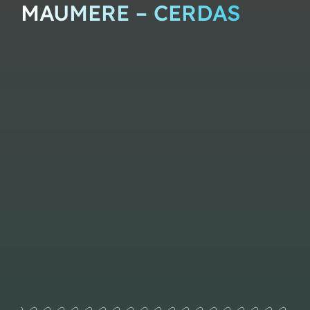
MAUMERE – CERDAS