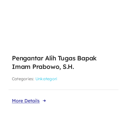
Pengantar Alih Tugas Bapak
Imam Prabowo, S.H.
Categories:
Unkategori
More Details