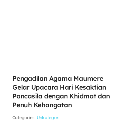
Pengadilan Agama Maumere
Gelar Upacara Hari Kesaktian
Pancasila dengan Khidmat dan
Penuh Kehangatan
Categories:
Unkategori