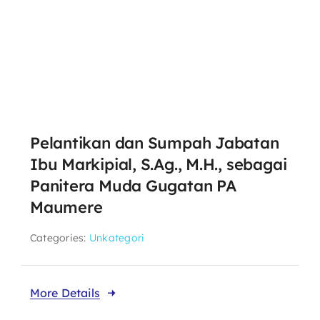
Pelantikan dan Sumpah Jabatan
Ibu Markipial, S.Ag., M.H., sebagai
Panitera Muda Gugatan PA
Maumere
Categories:
Unkategori
More Details