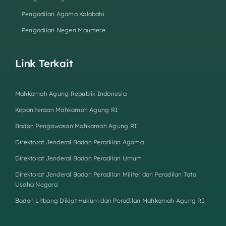
Pengadilan Agama Kalabahi
Pengadilan Negeri Maumere
Link Terkait
Mahkamah Agung Republik Indonesia
Kepaniteraan Mahkamah Agung RI
Badan Pengawasan Mahkamah Agung RI
Direktorat Jenderal Badan Peradilan Agama
Direktorat Jenderal Badan Peradilan Umum
Direktorat Jenderal Badan Peradilan Militer dan Peradilan Tata
Usaha Negara
Badan Litbang Diklat Hukum dan Peradilan Mahkamah Agung RI