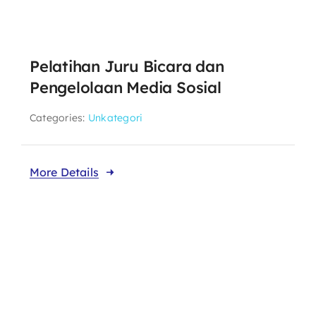
Pelatihan Juru Bicara dan
Pengelolaan Media Sosial
Categories:
Unkategori
More Details