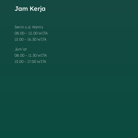
Jam Kerja
Senin s.d. Kamis
08.00 – 12.00 WITA
13.00 – 16.30 WITA
Jum’at
08.00 – 11.30 WITA
13.00 – 17.00 WITA