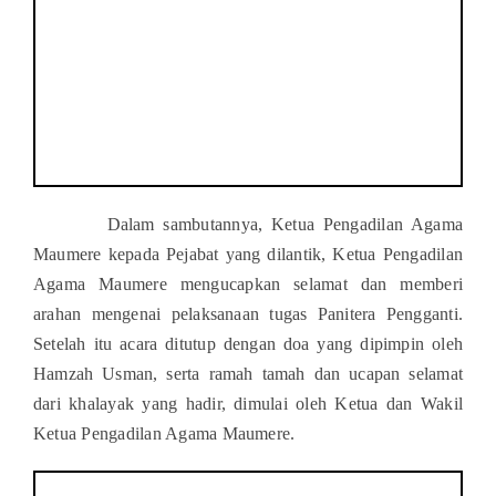
Dalam sambutannya, Ketua Pengadilan Agama
Maumere kepada Pejabat yang dilantik, Ketua Pengadilan
Agama Maumere mengucapkan selamat dan memberi
arahan mengenai pelaksanaan tugas Panitera Pengganti.
Setelah itu acara ditutup dengan doa yang dipimpin oleh
Hamzah Usman, serta ramah tamah dan ucapan selamat
dari khalayak yang hadir, dimulai oleh Ketua dan Wakil
Ketua Pengadilan Agama Maumere.