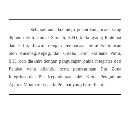
Sebagaimana lazimnya pelantikan, acara yang
dipandu oleh saudari Saudah, S.Hi. berlangsung Khidmat
dan tertib, diawali dengan pembacaan Surat Keputusan
oleh Kasubag.Kepeg. dan Ortala, Tomi Pramana Putra,
S.H. dan diakhiri dengan pengucapan pakta integritas dari
Pejabat yang dilantik, serta pemasangan Pin Zona
Integritas dan Pin Kepaniteraan oleh Ketua Pengadilan
Agama Maumere kepada Pejabat yang baru dilantik.