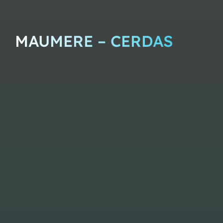
MAUMERE – CERDAS