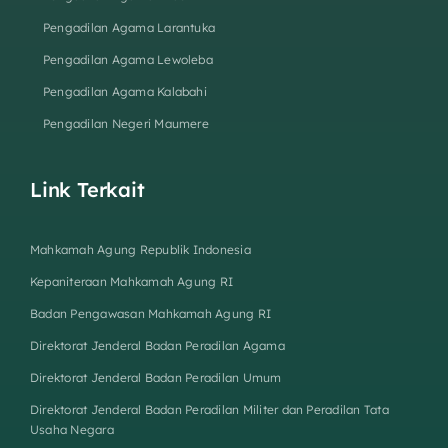
Pengadilan Agama Larantuka
Pengadilan Agama Lewoleba
Pengadilan Agama Kalabahi
Pengadilan Negeri Maumere
Link Terkait
Mahkamah Agung Republik Indonesia
Kepaniteraan Mahkamah Agung RI
Badan Pengawasan Mahkamah Agung RI
Direktorat Jenderal Badan Peradilan Agama
Direktorat Jenderal Badan Peradilan Umum
Direktorat Jenderal Badan Peradilan Militer dan Peradilan Tata
Usaha Negara