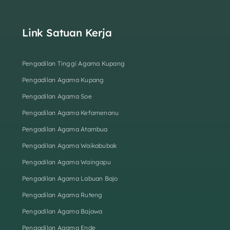
Link Satuan Kerja
Pengadilan Tinggi Agama Kupang
Pengadilan Agama Kupang
Pengadilan Agama Soe
Pengadilan Agama Kefamenanu
Pengadilan Agama Atambua
Pengadilan Agama Waikabubak
Pengadilan Agama Waingapu
Pengadilan Agama Labuan Bajo
Pengadilan Agama Ruteng
Pengadilan Agama Bajawa
Pengadilan Agama Ende