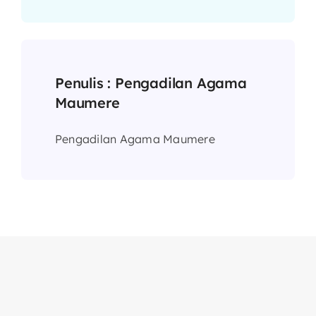
Penulis :
Pengadilan Agama
Maumere
Pengadilan Agama Maumere