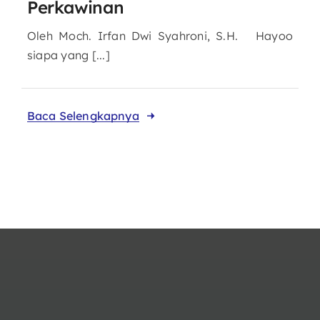
Perkawinan
Oleh Moch. Irfan Dwi Syahroni, S.H. Hayoo
siapa yang [...]
Baca Selengkapnya