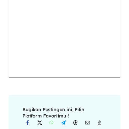
Bagikan Postingan ini, Pilih
Platform Favoritmu !