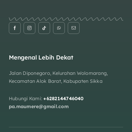
Mengenal Lebih Dekat
Jalan Diponegoro, Kelurahan Wolomarang,
Kecamatan Alok Barat, Kabupaten Sikka
Hubungi Kami:
+6282144746040
pa.maumere@gmail.com