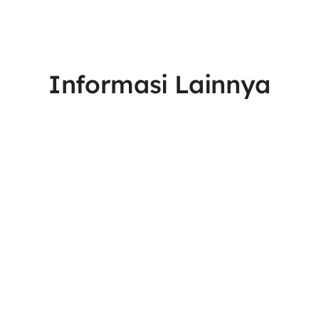
Informasi Lainnya