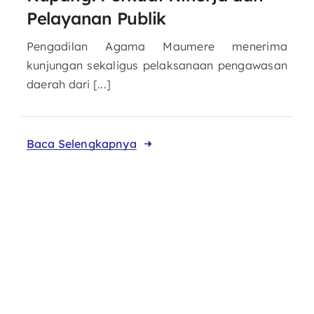
Pelayanan Publik
Pengadilan Agama Maumere menerima
kunjungan sekaligus pelaksanaan pengawasan
daerah dari [...]
Baca Selengkapnya