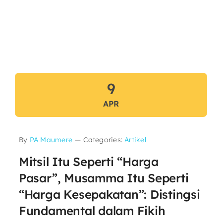
9
APR
By
PA Maumere
—
Categories:
Artikel
Mitsil Itu Seperti “Harga
Pasar”, Musamma Itu Seperti
“Harga Kesepakatan”: Distingsi
Fundamental dalam Fikih