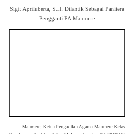
Sigit Apriluberta, S.H. Dilantik Sebagai Panitera
Pengganti PA Maumere
Maumere, Ketua Pengadilan Agama Maumere Kelas