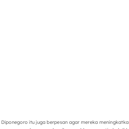
 Diponegoro itu juga berpesan agar mereka meningkatkan 