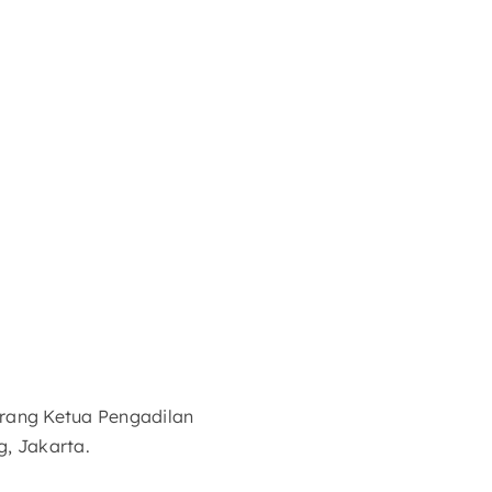
rang Ketua Pengadilan
, Jakarta.