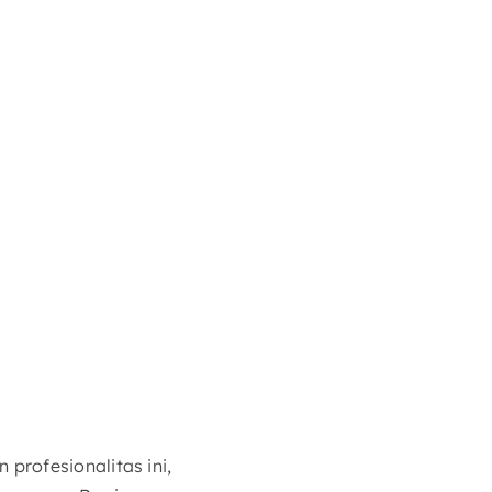
profesionalitas ini,