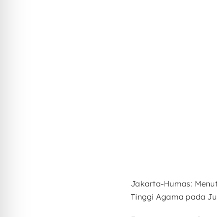
Jakarta-Humas: Menut
Tinggi Agama pada Ju