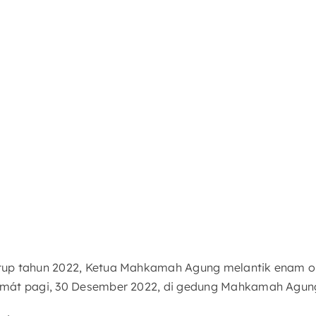
up tahun 2022, Ketua Mahkamah Agung melantik enam o
mát pagi, 30 Desember 2022, di gedung Mahkamah Agung