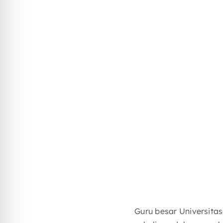
Guru besar Universitas