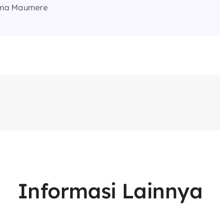
ama Maumere
Informasi Lainnya