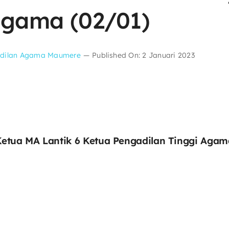
Agama (02/01)
dilan Agama Maumere
—
Published On: 2 Januari 2023
Ketua MA Lantik 6 Ketua Pengadilan Tinggi Agam