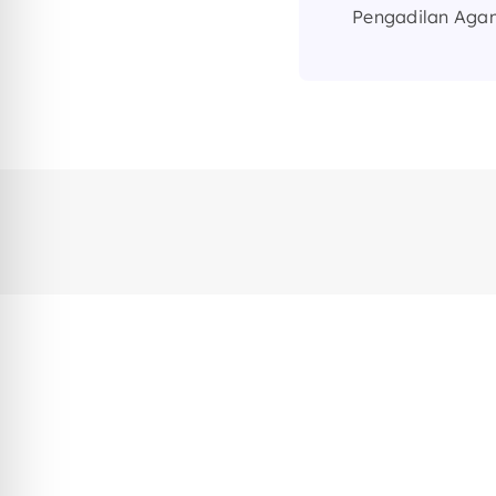
Pengadilan Ag