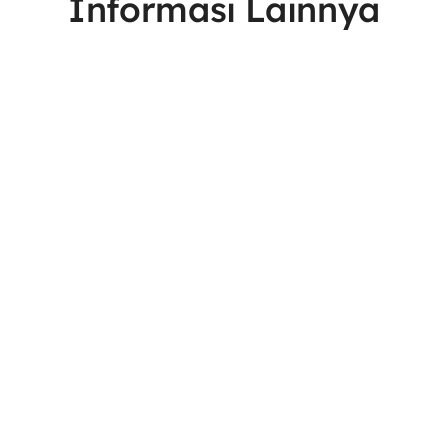
Informasi Lainnya