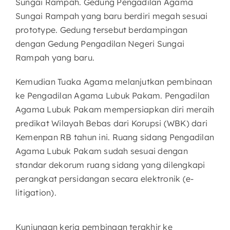
Sungai Rampah. Gedung Pengadilan Agama
Sungai Rampah yang baru berdiri megah sesuai
prototype. Gedung tersebut berdampingan
dengan Gedung Pengadilan Negeri Sungai
Rampah yang baru.
Kemudian Tuaka Agama melanjutkan pembinaan
ke Pengadilan Agama Lubuk Pakam. Pengadilan
Agama Lubuk Pakam mempersiapkan diri meraih
predikat Wilayah Bebas dari Korupsi (WBK) dari
Kemenpan RB tahun ini. Ruang sidang Pengadilan
Agama Lubuk Pakam sudah sesuai dengan
standar dekorum ruang sidang yang dilengkapi
perangkat persidangan secara elektronik (e-
litigation).
Kunjungan kerja pembinaan terakhir ke