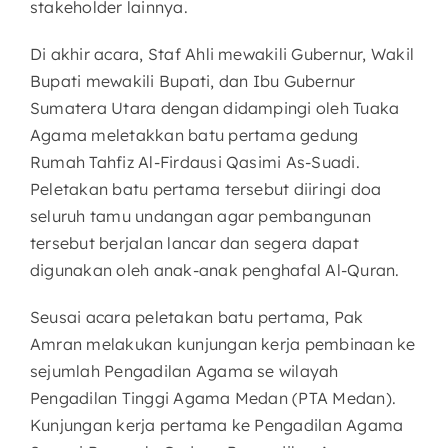
stakeholder lainnya.
Di akhir acara, Staf Ahli mewakili Gubernur, Wakil
Bupati mewakili Bupati, dan Ibu Gubernur
Sumatera Utara dengan didampingi oleh Tuaka
Agama meletakkan batu pertama gedung
Rumah Tahfiz Al-Firdausi Qasimi As-Suadi.
Peletakan batu pertama tersebut diiringi doa
seluruh tamu undangan agar pembangunan
tersebut berjalan lancar dan segera dapat
digunakan oleh anak-anak penghafal Al-Quran.
Seusai acara peletakan batu pertama, Pak
Amran melakukan kunjungan kerja pembinaan ke
sejumlah Pengadilan Agama se wilayah
Pengadilan Tinggi Agama Medan (PTA Medan).
Kunjungan kerja pertama ke Pengadilan Agama