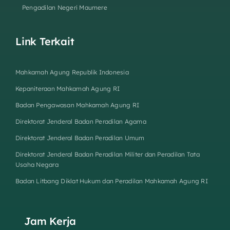
Pengadilan Negeri Maumere
Link Terkait
Mahkamah Agung Republik Indonesia
Kepaniteraan Mahkamah Agung RI
Badan Pengawasan Mahkamah Agung RI
Direktorat Jenderal Badan Peradilan Agama
Direktorat Jenderal Badan Peradilan Umum
Direktorat Jenderal Badan Peradilan Militer dan Peradilan Tata
Usaha Negara
Badan Litbang Diklat Hukum dan Peradilan Mahkamah Agung RI
Jam Kerja