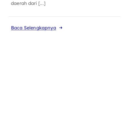
daerah dari [...]
Baca Selengkapnya