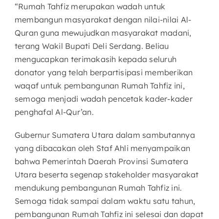
“Rumah Tahfiz merupakan wadah untuk
membangun masyarakat dengan nilai-nilai Al-
Quran guna mewujudkan masyarakat madani,
terang Wakil Bupati Deli Serdang. Beliau
mengucapkan terimakasih kepada seluruh
donator yang telah berpartisipasi memberikan
waqaf untuk pembangunan Rumah Tahfiz ini,
semoga menjadi wadah pencetak kader-kader
penghafal Al-Qur’an.
Gubernur Sumatera Utara dalam sambutannya
yang dibacakan oleh Staf Ahli menyampaikan
bahwa Pemerintah Daerah Provinsi Sumatera
Utara beserta segenap stakeholder masyarakat
mendukung pembangunan Rumah Tahfiz ini.
Semoga tidak sampai dalam waktu satu tahun,
pembangunan Rumah Tahfiz ini selesai dan dapat