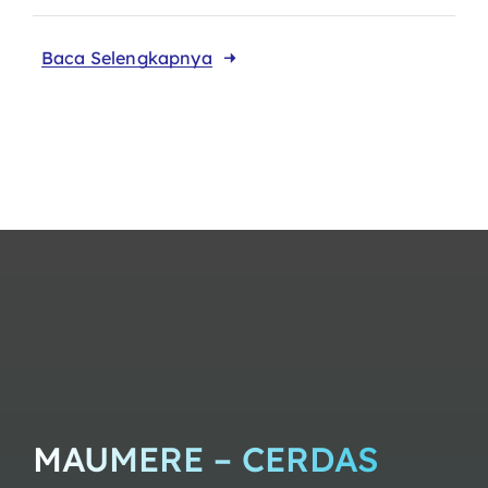
Baca Selengkapnya
MAUMERE – CERDAS