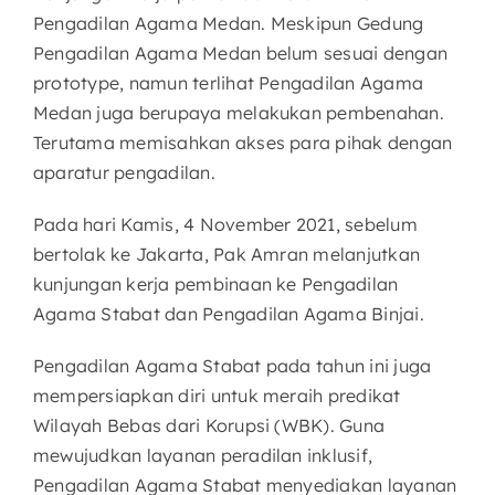
Pengadilan Agama Medan. Meskipun Gedung
Pengadilan Agama Medan belum sesuai dengan
prototype, namun terlihat Pengadilan Agama
Medan juga berupaya melakukan pembenahan.
Terutama memisahkan akses para pihak dengan
aparatur pengadilan.
Pada hari Kamis, 4 November 2021, sebelum
bertolak ke Jakarta, Pak Amran melanjutkan
kunjungan kerja pembinaan ke Pengadilan
Agama Stabat dan Pengadilan Agama Binjai.
Pengadilan Agama Stabat pada tahun ini juga
mempersiapkan diri untuk meraih predikat
Wilayah Bebas dari Korupsi (WBK). Guna
mewujudkan layanan peradilan inklusif,
Pengadilan Agama Stabat menyediakan layanan