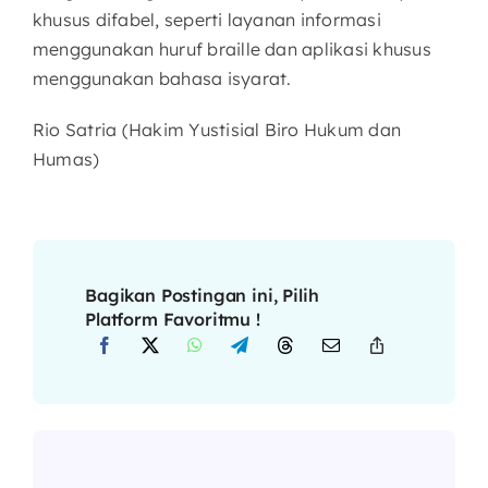
khusus difabel, seperti layanan informasi
menggunakan huruf braille dan aplikasi khusus
menggunakan bahasa isyarat.
Rio Satria (Hakim Yustisial Biro Hukum dan
Humas)
Bagikan Postingan ini, Pilih
Platform Favoritmu !