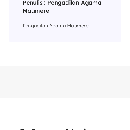
Penulis :
Pengadilan Agama
Maumere
Pengadilan Agama Maumere