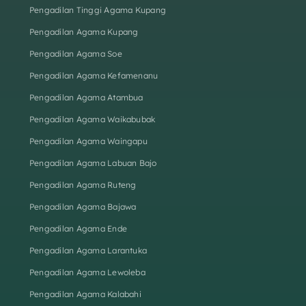
Pengadilan Tinggi Agama Kupang
Pengadilan Agama Kupang
Pengadilan Agama Soe
Pengadilan Agama Kefamenanu
Pengadilan Agama Atambua
Pengadilan Agama Waikabubak
Pengadilan Agama Waingapu
Pengadilan Agama Labuan Bajo
Pengadilan Agama Ruteng
Pengadilan Agama Bajawa
Pengadilan Agama Ende
Pengadilan Agama Larantuka
Pengadilan Agama Lewoleba
Pengadilan Agama Kalabahi