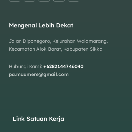
Mengenal Lebih Dekat
Jalan Diponegoro, Kelurahan Wolomarang,
Kecamatan Alok Barat, Kabupaten Sikka
Hubungi Kami:
+6282144746040
pa.maumere@gmail.com
Link Satuan Kerja