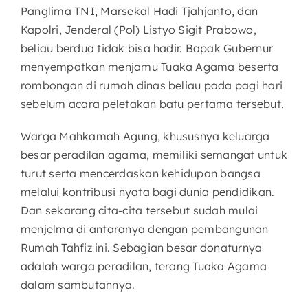
Panglima TNI, Marsekal Hadi Tjahjanto, dan
Kapolri, Jenderal (Pol) Listyo Sigit Prabowo,
beliau berdua tidak bisa hadir. Bapak Gubernur
menyempatkan menjamu Tuaka Agama beserta
rombongan di rumah dinas beliau pada pagi hari
sebelum acara peletakan batu pertama tersebut.
Warga Mahkamah Agung, khususnya keluarga
besar peradilan agama, memiliki semangat untuk
turut serta mencerdaskan kehidupan bangsa
melalui kontribusi nyata bagi dunia pendidikan.
Dan sekarang cita-cita tersebut sudah mulai
menjelma di antaranya dengan pembangunan
Rumah Tahfiz ini. Sebagian besar donaturnya
adalah warga peradilan, terang Tuaka Agama
dalam sambutannya.