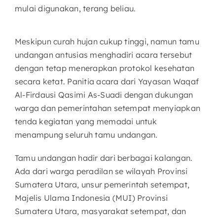
mulai digunakan, terang beliau.
Meskipun curah hujan cukup tinggi, namun tamu
undangan antusias menghadiri acara tersebut
dengan tetap menerapkan protokol kesehatan
secara ketat. Panitia acara dari Yayasan Waqaf
Al-Firdausi Qasimi As-Suadi dengan dukungan
warga dan pemerintahan setempat menyiapkan
tenda kegiatan yang memadai untuk
menampung seluruh tamu undangan.
Tamu undangan hadir dari berbagai kalangan.
Ada dari warga peradilan se wilayah Provinsi
Sumatera Utara, unsur pemerintah setempat,
Majelis Ulama Indonesia (MUI) Provinsi
Sumatera Utara, masyarakat setempat, dan