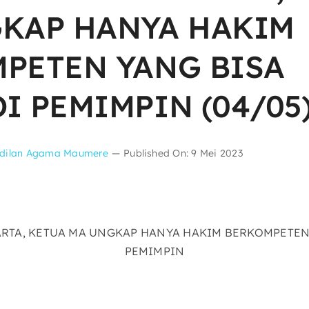
KAP HANYA HAKIM
PETEN YANG BISA
I PEMIMPIN (04/05
dilan Agama Maumere
—
Published On: 9 Mei 2023
KARTA, KETUA MA UNGKAP HANYA HAKIM BERKOMPETEN
PEMIMPIN