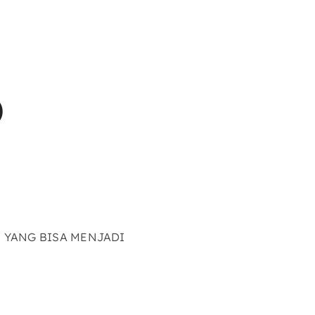
)
 YANG BISA MENJADI