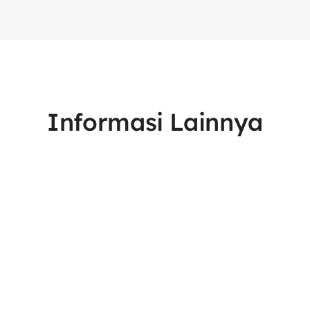
Informasi Lainnya