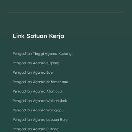
Link Satuan Kerja
Pengadilan Tinggi Agama Kupang
Pengadilan Agama Kupang
Pengadilan Agama Soe
Pengadilan Agama Kefamenanu
Pengadilan Agama Atambua
Pengadilan Agama Waikabubak
Pengadilan Agama Waingapu
Pengadilan Agama Labuan Bajo
Pengadilan Agama Ruteng