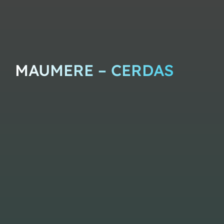
MAUMERE – CERDAS