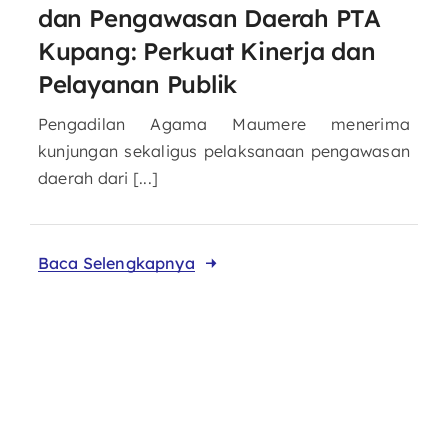
dan Pengawasan Daerah PTA
Kupang: Perkuat Kinerja dan
Pelayanan Publik
Pengadilan Agama Maumere menerima
kunjungan sekaligus pelaksanaan pengawasan
daerah dari [...]
Baca Selengkapnya