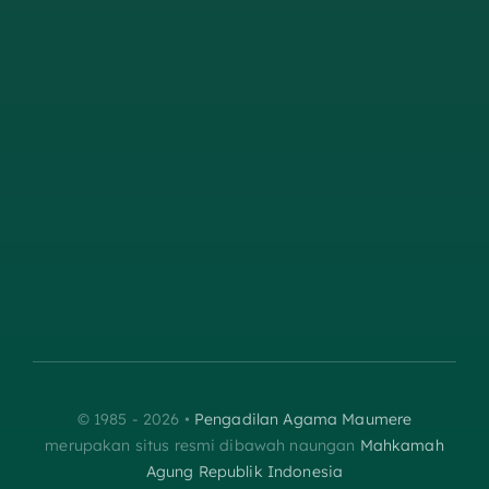
© 1985 - 2026 •
Pengadilan Agama Maumere
merupakan situs resmi dibawah naungan
Mahkamah
Agung Republik Indonesia