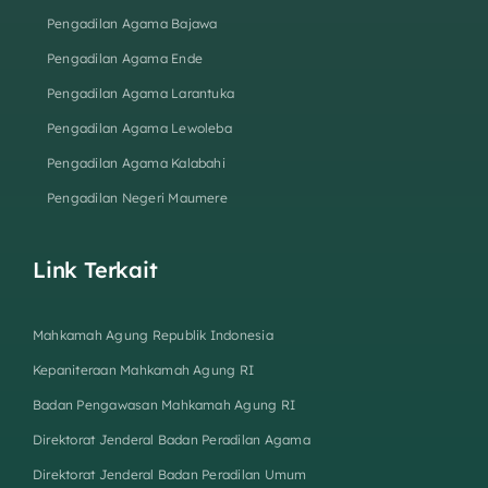
Pengadilan Agama Bajawa
Pengadilan Agama Ende
Pengadilan Agama Larantuka
Pengadilan Agama Lewoleba
Pengadilan Agama Kalabahi
Pengadilan Negeri Maumere
Link Terkait
Mahkamah Agung Republik Indonesia
Kepaniteraan Mahkamah Agung RI
Badan Pengawasan Mahkamah Agung RI
Direktorat Jenderal Badan Peradilan Agama
Direktorat Jenderal Badan Peradilan Umum