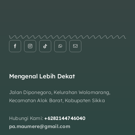
Mengenal Lebih Dekat
Jalan Diponegoro, Kelurahan Wolomarang,
Kecamatan Alok Barat, Kabupaten Sikka
Hubungi Kami:
+6282144746040
pa.maumere@gmail.com