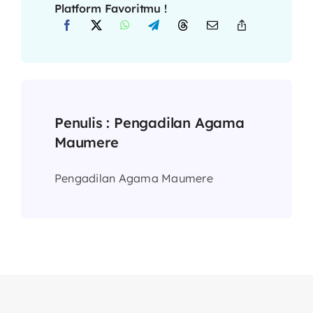
Platform Favoritmu !
Penulis :
Pengadilan Agama
Maumere
Pengadilan Agama Maumere