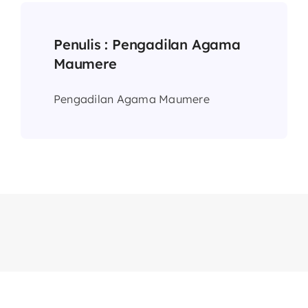
Penulis :
Pengadilan Agama
Maumere
Pengadilan Agama Maumere