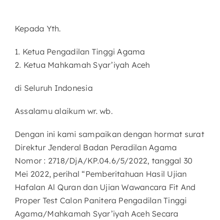
Kepada Yth.
1. Ketua Pengadilan Tinggi Agama
2. Ketua Mahkamah Syar’iyah Aceh
di Seluruh Indonesia
Assalamu alaikum wr. wb.
Dengan ini kami sampaikan dengan hormat surat
Direktur Jenderal Badan Peradilan Agama
Nomor : 2718/DjA/KP.04.6/5/2022, tanggal 30
Mei 2022, perihal “Pemberitahuan Hasil Ujian
Hafalan Al Quran dan Ujian Wawancara Fit And
Proper Test Calon Panitera Pengadilan Tinggi
Agama/Mahkamah Syar’iyah Aceh Secara