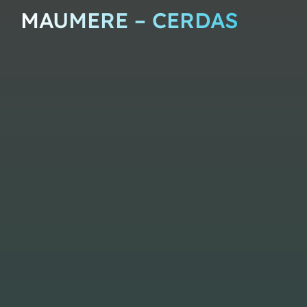
MAUMERE – CERDAS