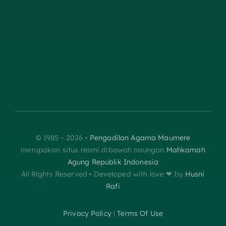
© 1985 - 2026 •
Pengadilan Agama Maumere
merupakan situs resmi dibawah naungan
Mahkamah
Agung Republik Indonesia
All Rights Reserved • Developed with love ❤︎‬ by
Husni
Rafi
Privacy Policy
|
Terms Of Use