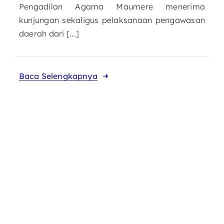
Pengadilan Agama Maumere menerima
kunjungan sekaligus pelaksanaan pengawasan
daerah dari [...]
Baca Selengkapnya