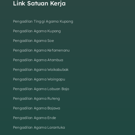
Link Satuan Kerja
Pengadilan Tinggi Agama Kupang
Pengadilan Agama Kupang
Pengadilan Agama Soe
Pengadilan Agama Kefamenanu
Pengadilan Agama Atambua
Pengadilan Agama Waikabubak
Pengadilan Agama Waingapu
Pengadilan Agama Labuan Bajo
Pengadilan Agama Ruteng
Pengadilan Agama Bajawa
Pengadilan Agama Ende
Pengadilan Agama Larantuka