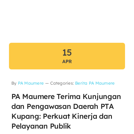
15
APR
By
PA Maumere
—
Categories:
Berita PA Maumere
PA Maumere Terima Kunjungan
dan Pengawasan Daerah PTA
Kupang: Perkuat Kinerja dan
Pelayanan Publik