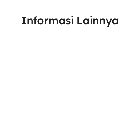
Informasi Lainnya