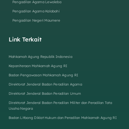
Pengadilan Agama Lewoleba
Pengadilan Agama Kalabahi
Pengadilan Negeri Maumere
Link Terkait
Mahkamah Agung Republik Indonesia
Kepaniteraan Mahkamah Agung RI
Badan Pengawasan Mahkamah Agung RI
Direktorat Jenderal Badan Peradilan Agama
Direktorat Jenderal Badan Peradilan Umum
Direktorat Jenderal Badan Peradilan Militer dan Peradilan Tata
Usaha Negara
Badan Litbang Diklat Hukum dan Peradilan Mahkamah Agung RI