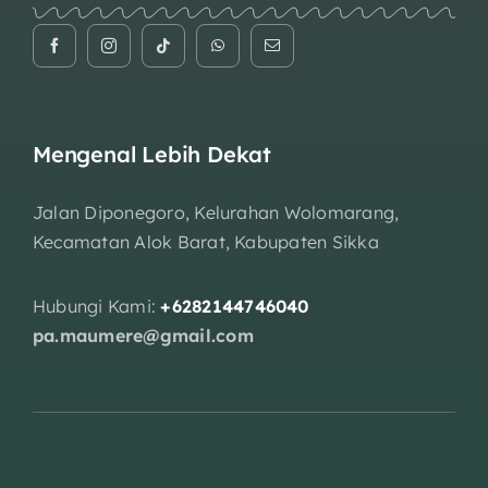
Mengenal Lebih Dekat
Jalan Diponegoro, Kelurahan Wolomarang,
Kecamatan Alok Barat, Kabupaten Sikka
Hubungi Kami:
+6282144746040
pa.maumere@gmail.com