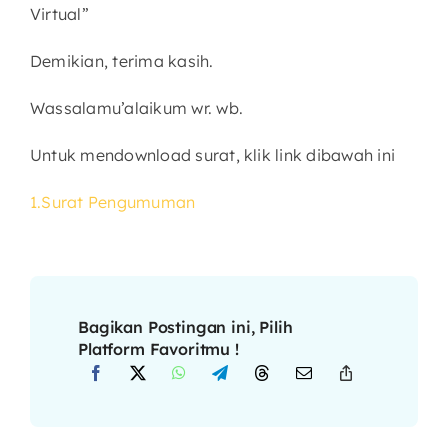
Virtual”
Demikian, terima kasih.
Wassalamu’alaikum wr. wb.
Untuk mendownload surat, klik link dibawah ini
1.Surat Pengumuman
Bagikan Postingan ini, Pilih
Platform Favoritmu !