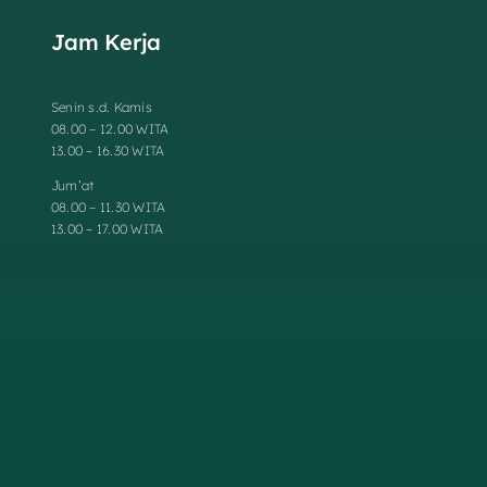
Jam Kerja
Senin s.d. Kamis
08.00 – 12.00 WITA
13.00 – 16.30 WITA
Jum’at
08.00 – 11.30 WITA
13.00 – 17.00 WITA