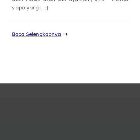
siapa yang [...]
Baca Selengkapnya