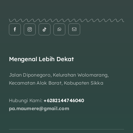
Mengenal Lebih Dekat
Jalan Diponegoro, Kelurahan Wolomarang,
Kecamatan Alok Barat, Kabupaten Sikka
Hubungi Kami:
+6282144746040
pa.maumere@gmail.com