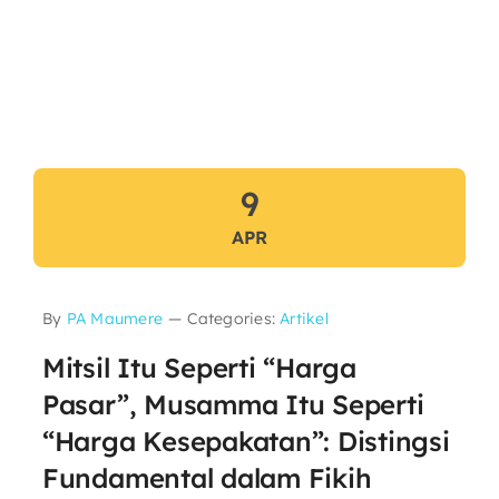
9
APR
By
PA Maumere
—
Categories:
Artikel
Mitsil Itu Seperti “Harga
Pasar”, Musamma Itu Seperti
“Harga Kesepakatan”: Distingsi
Fundamental dalam Fikih