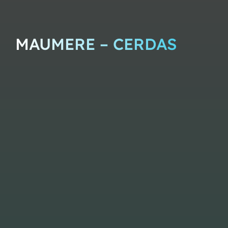
MAUMERE – CERDAS