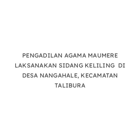
PENGADILAN AGAMA MAUMERE
LAKSANAKAN SIDANG KELILING DI
DESA NANGAHALE, KECAMATAN
TALIBURA