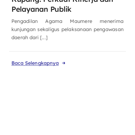
Pelayanan Publik
Pengadilan Agama Maumere menerima
kunjungan sekaligus pelaksanaan pengawasan
daerah dari [...]
Baca Selengkapnya