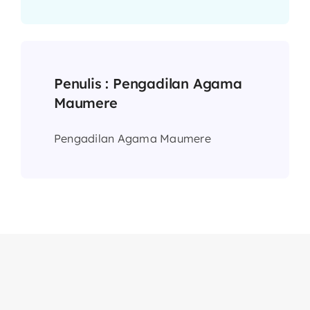
Penulis :
Pengadilan Agama
Maumere
Pengadilan Agama Maumere