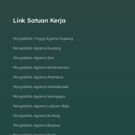
Link Satuan Kerja
Pengadilan Tinggi Agama Kupang
Pengadilan Agama Kupang
Pengadilan Agama Soe
Pengadilan Agama Kefamenanu
Pengadilan Agama Atambua
Pengadilan Agama Waikabubak
Pengadilan Agama Waingapu
Pengadilan Agama Labuan Bajo
Pengadilan Agama Ruteng
Pengadilan Agama Bajawa
Pengadilan Agama Ende