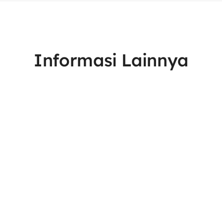
Informasi Lainnya