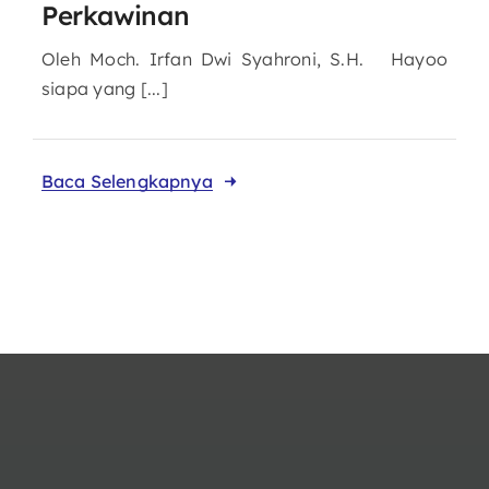
Perkawinan
Oleh Moch. Irfan Dwi Syahroni, S.H. Hayoo
siapa yang [...]
Baca Selengkapnya