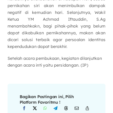
pernikahan siri akan menimbulkan dampak
negatif di kemudian hari. Selanjutnya, Wakil
Ketua YM Achmad Iftauddin, S.Ag
menambahkakn, bagi pihak-pihak yang belum
dapat dikabulkan pernikahannya, makan akan
dicari solusi terbaik agar persoalan identitas
kependudukan dapat berakhir.
Setelah acara pembukaan, kegiatan dilanjutkan
dengan acara inti yaitu persidangan. (IP)
Bagikan Postingan ini, Pilih
Platform Favoritmu !