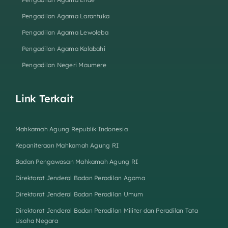
Pengadilan Agama Larantuka
Pengadilan Agama Lewoleba
Pengadilan Agama Kalabahi
Pengadilan Negeri Maumere
Link Terkait
Mahkamah Agung Republik Indonesia
Kepaniteraan Mahkamah Agung RI
Badan Pengawasan Mahkamah Agung RI
Direktorat Jenderal Badan Peradilan Agama
Direktorat Jenderal Badan Peradilan Umum
Direktorat Jenderal Badan Peradilan Militer dan Peradilan Tata
Usaha Negara