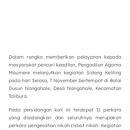
Dalam rangka memberikan pelayanan kepada
masyarakat pencari keadilan, Pengadilan Agama
Maumere melanjutkan kegiatan Sidang Keliling
pada hari Selasa, 7 November bertempat di Balai
Dusun Nangahale, Desa Nangahale, Kecamatan
Talibura.
Pada persidangan kali ini terdapat 11 perkara
yang disidangkan dan seluruhnya merupakan
perkara pengesahan nikah (isbat nikah. Kegiatan