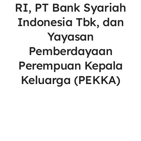
RI, PT Bank Syariah
Indonesia Tbk, dan
Yayasan
Pemberdayaan
Perempuan Kepala
Keluarga (PEKKA)