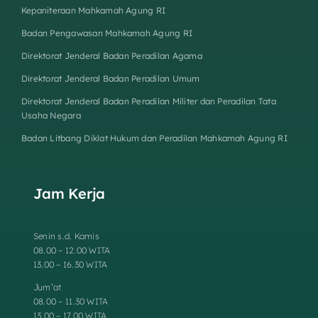
Kepaniteraan Mahkamah Agung RI
Badan Pengawasan Mahkamah Agung RI
Direktorat Jenderal Badan Peradilan Agama
Direktorat Jenderal Badan Peradilan Umum
Direktorat Jenderal Badan Peradilan Militer dan Peradilan Tata
Usaha Negara
Badan Litbang Diklat Hukum dan Peradilan Mahkamah Agung RI
Jam Kerja
Senin s.d. Kamis
08.00 – 12.00 WITA
13.00 – 16.30 WITA
Jum’at
08.00 – 11.30 WITA
13.00 – 17.00 WITA