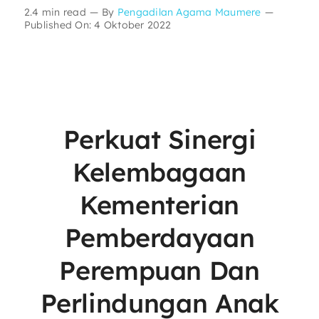
2.4 min read
—
By
Pengadilan Agama Maumere
—
Published On: 4 Oktober 2022
Perkuat Sinergi
Kelembagaan
Kementerian
Pemberdayaan
Perempuan Dan
Perlindungan Anak