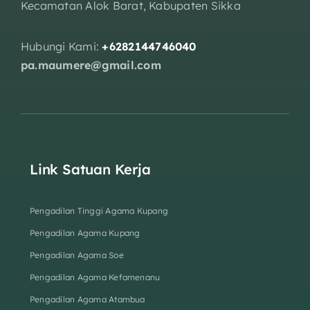
Kecamatan Alok Barat, Kabupaten Sikka
Hubungi Kami:
+6282144746040
pa.maumere@gmail.com
Link Satuan Kerja
Pengadilan Tinggi Agama Kupang
Pengadilan Agama Kupang
Pengadilan Agama Soe
Pengadilan Agama Kefamenanu
Pengadilan Agama Atambua