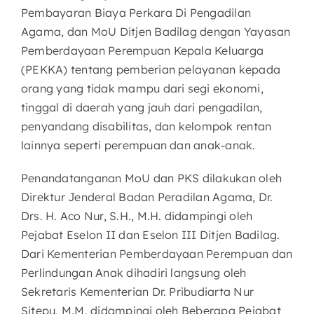
Pembayaran Biaya Perkara Di Pengadilan
Agama, dan MoU Ditjen Badilag dengan Yayasan
Pemberdayaan Perempuan Kepala Keluarga
(PEKKA) tentang pemberian pelayanan kepada
orang yang tidak mampu dari segi ekonomi,
tinggal di daerah yang jauh dari pengadilan,
penyandang disabilitas, dan kelompok rentan
lainnya seperti perempuan dan anak-anak.
Penandatanganan MoU dan PKS dilakukan oleh
Direktur Jenderal Badan Peradilan Agama, Dr.
Drs. H. Aco Nur, S.H., M.H. didampingi oleh
Pejabat Eselon II dan Eselon III Ditjen Badilag.
Dari Kementerian Pemberdayaan Perempuan dan
Perlindungan Anak dihadiri langsung oleh
Sekretaris Kementerian Dr. Pribudiarta Nur
Sitepu, M.M. didampingi oleh Beberapa Pejabat