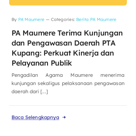
By
PA Maumere
—
Categories:
Berita PA Maumere
PA Maumere Terima Kunjungan
dan Pengawasan Daerah PTA
Kupang: Perkuat Kinerja dan
Pelayanan Publik
Pengadilan Agama Maumere menerima
kunjungan sekaligus pelaksanaan pengawasan
daerah dari [...]
Baca Selengkapnya