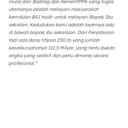
mulia dari Badilag dan KemenPPPA yang tugas
utamanya adalah melayani masyarakat
kemduian BSI hadir untuk melayani Bapak Ibu
sekalian. Kedudukan kami adalah layernya ada
di bawah bapak ibu sekalaian. Dari Penjabaran
tadi ada dana titipan 250 rb yang jumlah
keselauruahanya 112,5 Milyar, yang tentu bukan
angka yang sedikit dan perlu dimenej secara
profesional.”