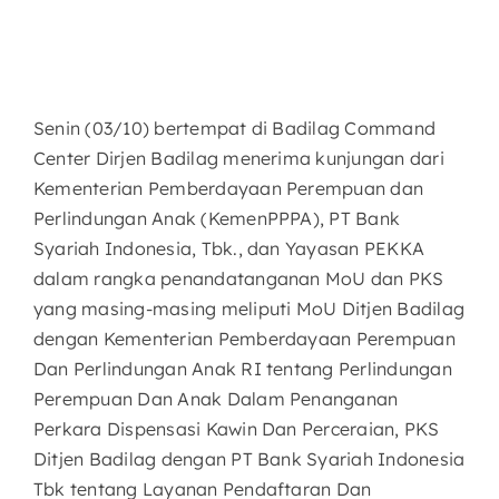
Senin (03/10) bertempat di Badilag Command
Center Dirjen Badilag menerima kunjungan dari
Kementerian Pemberdayaan Perempuan dan
Perlindungan Anak (KemenPPPA), PT Bank
Syariah Indonesia, Tbk., dan Yayasan PEKKA
dalam rangka penandatanganan MoU dan PKS
yang masing-masing meliputi MoU Ditjen Badilag
dengan Kementerian Pemberdayaan Perempuan
Dan Perlindungan Anak RI tentang Perlindungan
Perempuan Dan Anak Dalam Penanganan
Perkara Dispensasi Kawin Dan Perceraian, PKS
Ditjen Badilag dengan PT Bank Syariah Indonesia
Tbk tentang Layanan Pendaftaran Dan