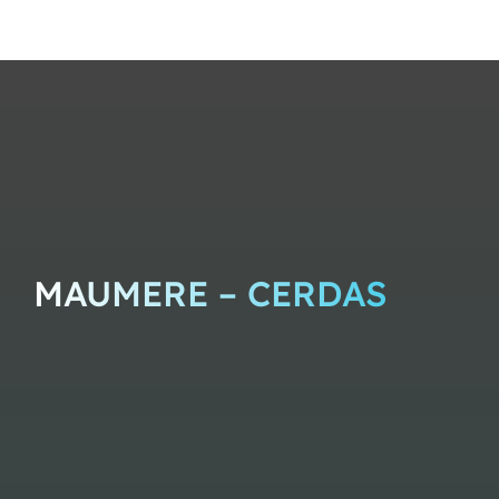
MAUMERE – CERDAS