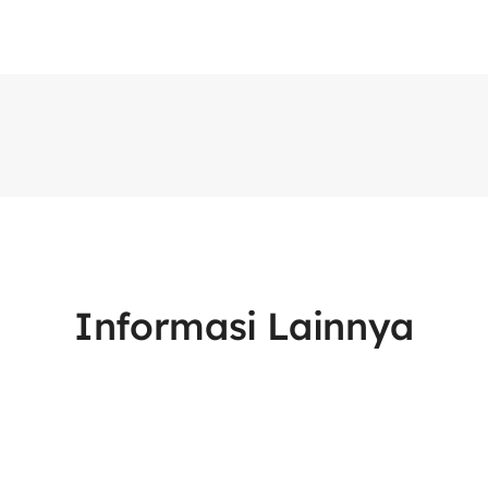
Informasi Lainnya