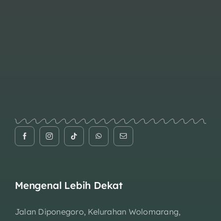
Mengenal Lebih Dekat
Jalan Diponegoro, Kelurahan Wolomarang,