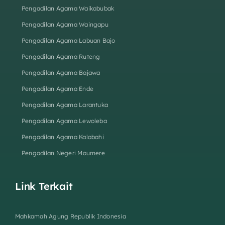
Pengadilan Agama Waikabubak
Pengadilan Agama Waingapu
Pengadilan Agama Labuan Bajo
Pengadilan Agama Ruteng
Pengadilan Agama Bajawa
Pengadilan Agama Ende
Pengadilan Agama Larantuka
Pengadilan Agama Lewoleba
Pengadilan Agama Kalabahi
Pengadilan Negeri Maumere
Link Terkait
Mahkamah Agung Republik Indonesia