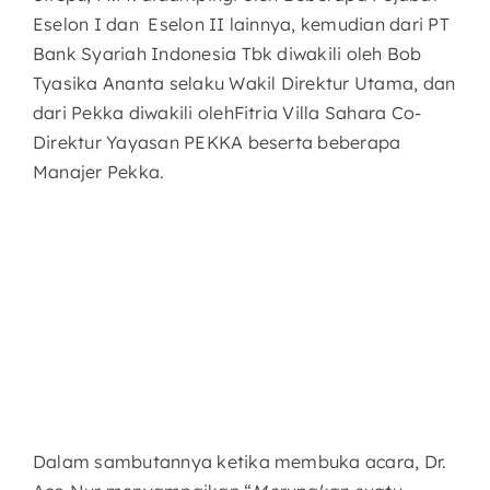
Eselon I dan Eselon II lainnya, kemudian dari PT
Bank Syariah Indonesia Tbk diwakili oleh Bob
Tyasika Ananta selaku Wakil Direktur Utama, dan
dari Pekka diwakili olehFitria Villa Sahara Co-
Direktur Yayasan PEKKA beserta beberapa
Manajer Pekka.
Dalam sambutannya ketika membuka acara, Dr.