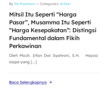
By
PA Maumere
—
Categories:
Artikel
Mitsil Itu Seperti “Harga
Pasar”, Musamma Itu Seperti
“Harga Kesepakatan”: Distingsi
Fundamental dalam Fikih
Perkawinan
Oleh Moch. Irfan Dwi Syahroni, S.H. Hayoo
siapa yang [...]
Baca Selengkapnya