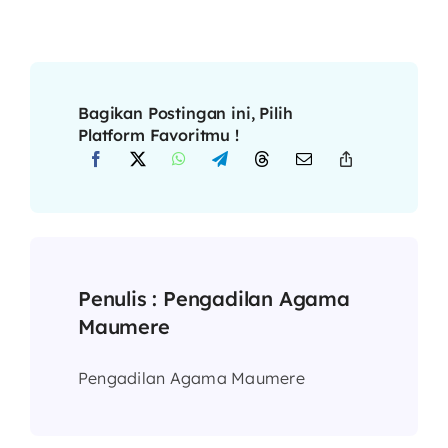
Bagikan Postingan ini, Pilih
Platform Favoritmu !
Penulis :
Pengadilan Agama
Maumere
Pengadilan Agama Maumere