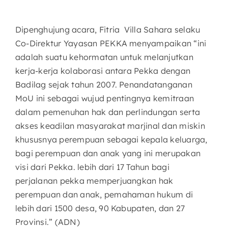
Dipenghujung acara, Fitria Villa Sahara selaku
Co-Direktur Yayasan PEKKA menyampaikan “ini
adalah suatu kehormatan untuk melanjutkan
kerja-kerja kolaborasi antara Pekka dengan
Badilag sejak tahun 2007. Penandatanganan
MoU ini sebagai wujud pentingnya kemitraan
dalam pemenuhan hak dan perlindungan serta
akses keadilan masyarakat marjinal dan miskin
khususnya perempuan sebagai kepala keluarga,
bagi perempuan dan anak yang ini merupakan
visi dari Pekka. lebih dari 17 Tahun bagi
perjalanan pekka memperjuangkan hak
perempuan dan anak, pemahaman hukum di
lebih dari 1500 desa, 90 Kabupaten, dan 27
Provinsi.” (ADN)