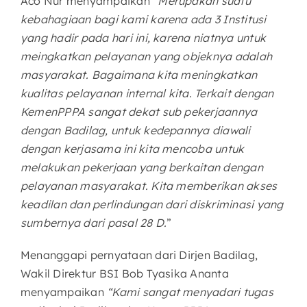
Aco Nur menyampaikan “
Merupakan suatu
kebahagiaan bagi kami karena ada 3 Institusi
yang hadir pada hari ini, karena niatnya untuk
meingkatkan pelayanan yang objeknya adalah
masyarakat. Bagaimana kita meningkatkan
kualitas pelayanan internal kita. Terkait dengan
KemenPPPA sangat dekat sub pekerjaannya
dengan Badilag, untuk kedepannya diawali
dengan kerjasama ini kita mencoba untuk
melakukan pekerjaan yang berkaitan dengan
pelayanan masyarakat. Kita memberikan akses
keadilan dan perlindungan dari diskriminasi yang
sumbernya dari pasal 28 D.
”
Menanggapi pernyataan dari Dirjen Badilag,
Wakil Direktur BSI Bob Tyasika Ananta
menyampaikan
“Kami sangat menyadari tugas