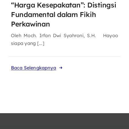
“Harga Kesepakatan”: Distingsi
Fundamental dalam Fikih
Perkawinan
Oleh Moch. Irfan Dwi Syahroni, S.H. Hayoo
siapa yang [...]
Baca Selengkapnya