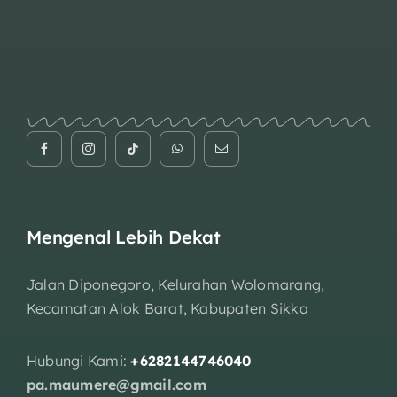
Mengenal Lebih Dekat
Jalan Diponegoro, Kelurahan Wolomarang,
Kecamatan Alok Barat, Kabupaten Sikka
Hubungi Kami:
+6282144746040
pa.maumere@gmail.com