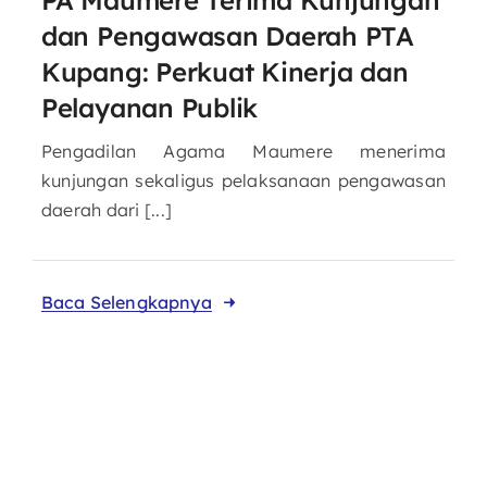
dan Pengawasan Daerah PTA
Kupang: Perkuat Kinerja dan
Pelayanan Publik
Pengadilan Agama Maumere menerima
kunjungan sekaligus pelaksanaan pengawasan
daerah dari [...]
Baca Selengkapnya