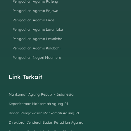
Pengadilan Agama Ruteng
Pengadilan Agama Bajawa
Pengadilan Agama Ende
Pengadilan Agama Larantuka
Pengadilan Agama Lewoleba
Pengadilan Agama Kalabahi
Pengadilan Negeri Maumere
Link Terkait
Mahkamah Agung Republik Indonesia
Kepaniteraan Mahkamah Agung RI
Badan Pengawasan Mahkamah Agung RI
Direktorat Jenderal Badan Peradilan Agama