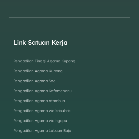
Link Satuan Kerja
Pengadilan Tinggi Agama Kupang
Pengadilan Agama Kupang
Pengadilan Agama Soe
Pengadilan Agama Kefamenanu
Pengadilan Agama Atambua
Pengadilan Agama Waikabubak
Pengadilan Agama Waingapu
Pengadilan Agama Labuan Bajo