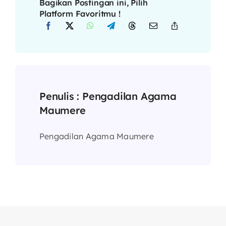
Bagikan Postingan ini, Pilih
Platform Favoritmu !
Penulis :
Pengadilan Agama
Maumere
Pengadilan Agama Maumere