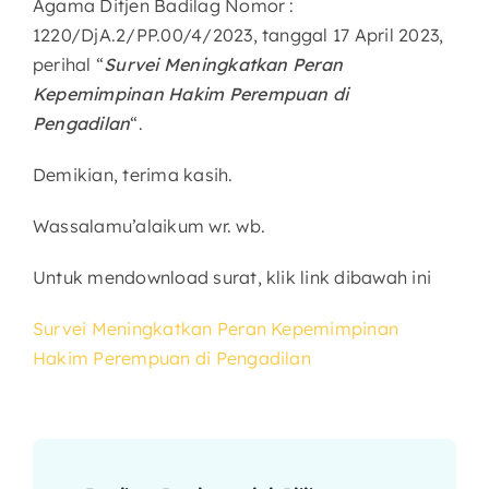
Agama Ditjen Badilag Nomor :
1220/DjA.2/PP.00/4/2023, tanggal 17 April 2023,
perihal “
Survei Meningkatkan Peran
Kepemimpinan Hakim Perempuan di
Pengadilan
“.
Demikian, terima kasih.
Wassalamu’alaikum wr. wb.
Untuk mendownload surat, klik link dibawah ini
Survei Meningkatkan Peran Kepemimpinan
Hakim Perempuan di Pengadilan