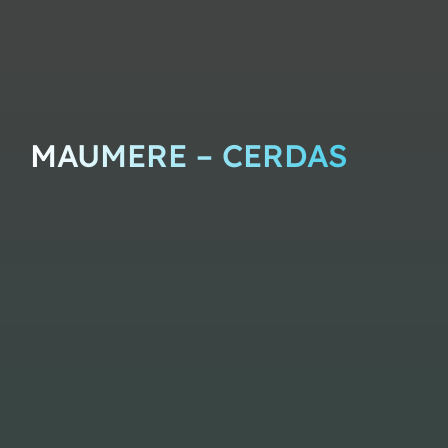
MAUMERE – CERDAS