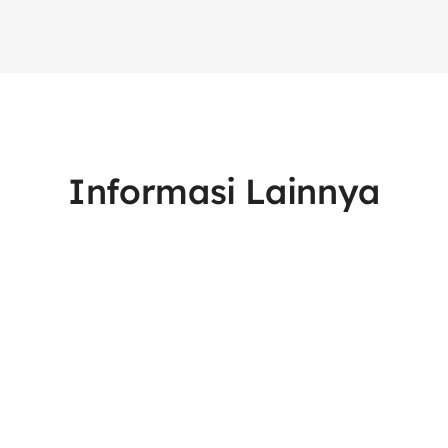
Informasi Lainnya