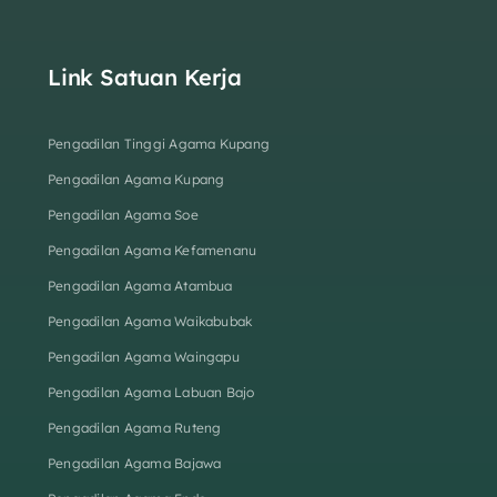
Link Satuan Kerja
Pengadilan Tinggi Agama Kupang
Pengadilan Agama Kupang
Pengadilan Agama Soe
Pengadilan Agama Kefamenanu
Pengadilan Agama Atambua
Pengadilan Agama Waikabubak
Pengadilan Agama Waingapu
Pengadilan Agama Labuan Bajo
Pengadilan Agama Ruteng
Pengadilan Agama Bajawa