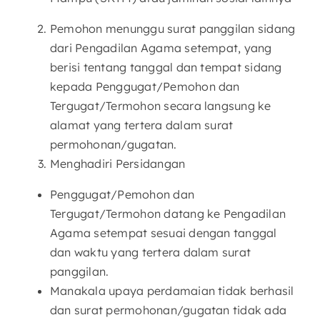
Pemohon menunggu surat panggilan sidang
dari Pengadilan Agama setempat, yang
berisi tentang tanggal dan tempat sidang
kepada Penggugat/Pemohon dan
Tergugat/Termohon secara langsung ke
alamat yang tertera dalam surat
permohonan/gugatan.
Menghadiri Persidangan
Penggugat/Pemohon dan
Tergugat/Termohon datang ke Pengadilan
Agama setempat sesuai dengan tanggal
dan waktu yang tertera dalam surat
panggilan.
Manakala upaya perdamaian tidak berhasil
dan surat permohonan/gugatan tidak ada