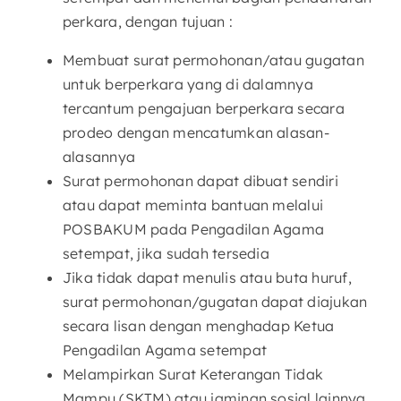
perkara, dengan tujuan :
Membuat surat permohonan/atau gugatan
untuk berperkara yang di dalamnya
tercantum pengajuan berperkara secara
prodeo dengan mencatumkan alasan-
alasannya
Surat permohonan dapat dibuat sendiri
atau dapat meminta bantuan melalui
POSBAKUM pada Pengadilan Agama
setempat, jika sudah tersedia
Jika tidak dapat menulis atau buta huruf,
surat permohonan/gugatan dapat diajukan
secara lisan dengan menghadap Ketua
Pengadilan Agama setempat
Melampirkan Surat Keterangan Tidak
Mampu (SKTM) atau jaminan sosial lainnya