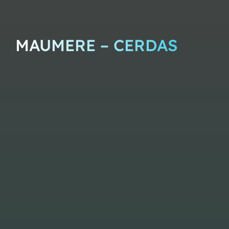
MAUMERE – CERDAS