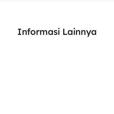
Informasi Lainnya