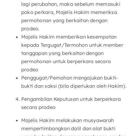
lagi perubahan, maka sebelum memasuki
poko perkara, Majelis Hakim memeriksa
permohonan yang berkaitan dengan
prodeo.
Majelis Hakim memberikan kesempatan
kepada Tergugat/Termohon untuk member
tanggapan yang berkaitan dengan
permohonan untuk berperkara secara
prodeo
Penggugat/Pemohon mengajukan bukti-
bukti dan saksi (bila diperlukan oleh Hakim).
Pengambilan Keputusan untuk berperkara
secara prodeo
Majelis Hakim melakukan musyawarah
mempertimbangkan dalil dan alat bukti