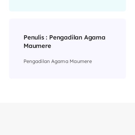
Penulis :
Pengadilan Agama
Maumere
Pengadilan Agama Maumere