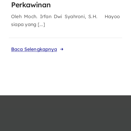
Perkawinan
Oleh Moch. Irfan Dwi Syahroni, S.H. Hayoo
siapa yang [...]
Baca Selengkapnya