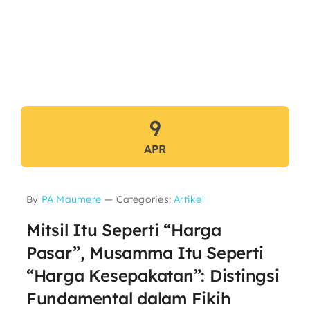
9
APR
By
PA Maumere
—
Categories:
Artikel
Mitsil Itu Seperti “Harga
Pasar”, Musamma Itu Seperti
“Harga Kesepakatan”: Distingsi
Fundamental dalam Fikih