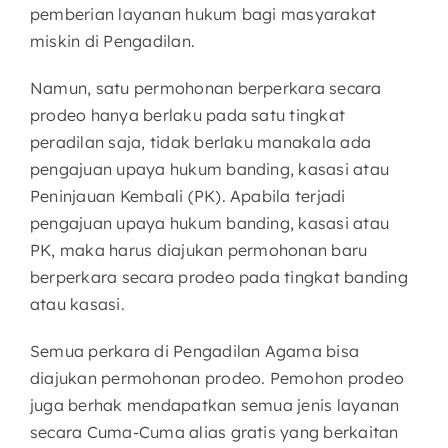
pemberian layanan hukum bagi masyarakat
miskin di Pengadilan.
Namun, satu permohonan berperkara secara
prodeo hanya berlaku pada satu tingkat
peradilan saja, tidak berlaku manakala ada
pengajuan upaya hukum banding, kasasi atau
Peninjauan Kembali (PK). Apabila terjadi
pengajuan upaya hukum banding, kasasi atau
PK, maka harus diajukan permohonan baru
berperkara secara prodeo pada tingkat banding
atau kasasi.
Semua perkara di Pengadilan Agama bisa
diajukan permohonan prodeo. Pemohon prodeo
juga berhak mendapatkan semua jenis layanan
secara Cuma-Cuma alias gratis yang berkaitan