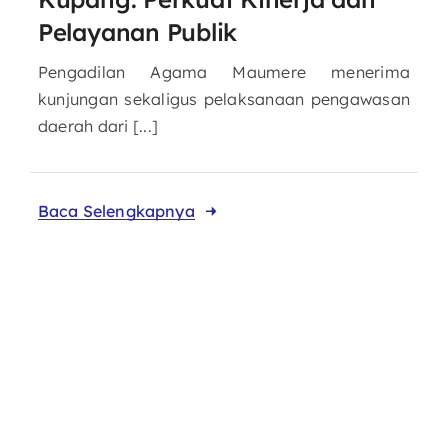
Pelayanan Publik
Pengadilan Agama Maumere menerima
kunjungan sekaligus pelaksanaan pengawasan
daerah dari [...]
Baca Selengkapnya