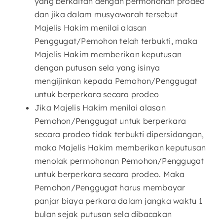
yang berkaitan dengan permohonan prodeo
dan jika dalam musyawarah tersebut
Majelis Hakim menilai alasan
Penggugat/Pemohon telah terbukti, maka
Majelis Hakim memberikan keputusan
dengan putusan sela yang isinya
mengijinkan kepada Pemohon/Penggugat
untuk berperkara secara prodeo
Jika Majelis Hakim menilai alasan
Pemohon/Penggugat untuk berperkara
secara prodeo tidak terbukti dipersidangan,
maka Majelis Hakim memberikan keputusan
menolak permohonan Pemohon/Penggugat
untuk berperkara secara prodeo. Maka
Pemohon/Penggugat harus membayar
panjar biaya perkara dalam jangka waktu 1
bulan sejak putusan sela dibacakan