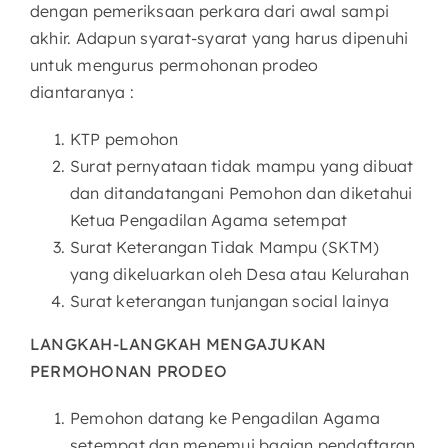
dengan pemeriksaan perkara dari awal sampi
akhir. Adapun syarat-syarat yang harus dipenuhi
untuk mengurus permohonan prodeo
diantaranya :
KTP pemohon
Surat pernyataan tidak mampu yang dibuat
dan ditandatangani Pemohon dan diketahui
Ketua Pengadilan Agama setempat
Surat Keterangan Tidak Mampu (SKTM)
yang dikeluarkan oleh Desa atau Kelurahan
Surat keterangan tunjangan social lainya
LANGKAH-LANGKAH MENGAJUKAN
PERMOHONAN PRODEO
Pemohon datang ke Pengadilan Agama
setempat dan menemui bagian pendaftaran