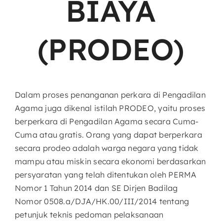
BIAYA
(PRODEO)
Dalam proses penanganan perkara di Pengadilan
Agama juga dikenal istilah PRODEO, yaitu proses
berperkara di Pengadilan Agama secara Cuma-
Cuma atau gratis. Orang yang dapat berperkara
secara prodeo adalah warga negara yang tidak
mampu atau miskin secara ekonomi berdasarkan
persyaratan yang telah ditentukan oleh PERMA
Nomor 1 Tahun 2014 dan SE Dirjen Badilag
Nomor 0508.a/DJA/HK.00/III/2014 tentang
petunjuk teknis pedoman pelaksanaan