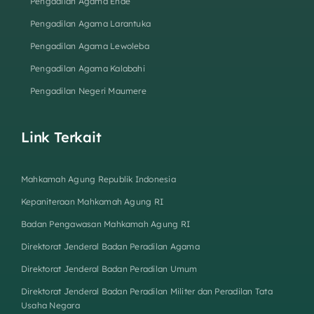
Pengadilan Agama Ende
Pengadilan Agama Larantuka
Pengadilan Agama Lewoleba
Pengadilan Agama Kalabahi
Pengadilan Negeri Maumere
Link Terkait
Mahkamah Agung Republik Indonesia
Kepaniteraan Mahkamah Agung RI
Badan Pengawasan Mahkamah Agung RI
Direktorat Jenderal Badan Peradilan Agama
Direktorat Jenderal Badan Peradilan Umum
Direktorat Jenderal Badan Peradilan Militer dan Peradilan Tata
Usaha Negara