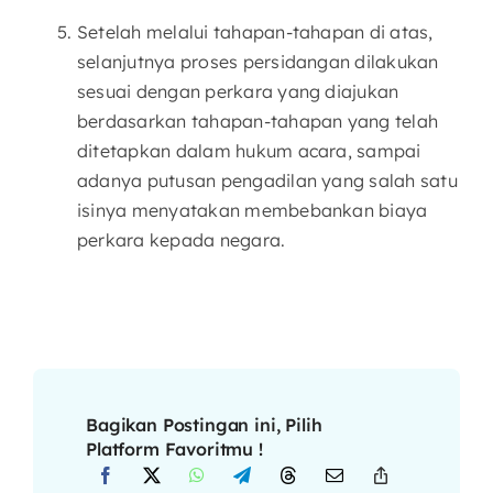
Setelah melalui tahapan-tahapan di atas,
selanjutnya proses persidangan dilakukan
sesuai dengan perkara yang diajukan
berdasarkan tahapan-tahapan yang telah
ditetapkan dalam hukum acara, sampai
adanya putusan pengadilan yang salah satu
isinya menyatakan membebankan biaya
perkara kepada negara.
Bagikan Postingan ini, Pilih
Platform Favoritmu !